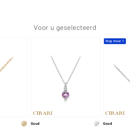
Voor u geselecteerd
Nog maar 1
Goud
Goud