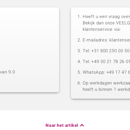
Heeft u een vraag over
Bekijk dan onze VEEL
klantenservice via:
E-mailadres: klantense
Tel: +31 800 250 00 
Tel: +49 30 21 78 26 0
van 9.0
WhatsApp: +49 17 47 6
Op werkdagen werkzaam
heeft u binnen 1 werk
Naar het artikel