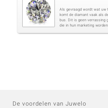
Als gevraagd wordt wat uw f
komt de diamant vaak als de
bus. Dit is geen verrassing 
die in hun marketing worde
De voordelen van Juwelo