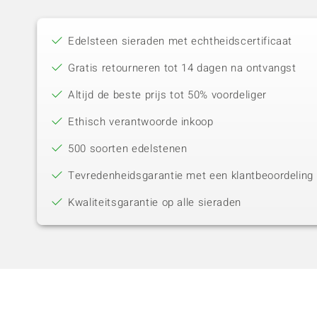
Edelsteen sieraden met echtheidscertificaat
Gratis retourneren tot 14 dagen na ontvangst
Altijd de beste prijs tot 50% voordeliger
Ethisch verantwoorde inkoop
500 soorten edelstenen
Tevredenheidsgarantie met een klantbeoordeling 
Kwaliteitsgarantie op alle sieraden