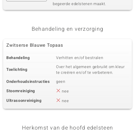
begeerde edelstenen maakt.
Behandeling en verzorging
Zwitserse Blauwe Topaas
Behandeling
Verhitten en/of bestralen
Over het algemeen gebruikt om kleur
Toelichting
te creëren en/of te verbeteren.
Onderhoudsinstructies
geen
Stoomreiniging
nee
Ultrasoonreiniging
nee
Herkomst van de hoofd edelsteen