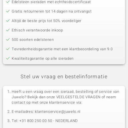
Edelsteen sieraden met echtheidscertificaat
Gratis retourneren tot 14 dagen na ontvangst
Altijd de beste prijs tot 50% voordeliger
Ethisch verantwoorde inkoop
500 soorten edelstenen
Tevredenheidsgarantie met een klantbeoordeling van 9.0
Kwaliteitsgarantie op alle sieraden
Stel uw vraag en bestelinformatie
Heeft u een vraag over een sieraad, bestelling of service van
Juwelo? Bekijk dan onze VEELGESTELDE VRAGEN of neem
contact op met onze klantenservice via:
E-mailadres: klantenservice@juwelo.nl
Tel: +31 800 250 00 50 - NEDERLAND