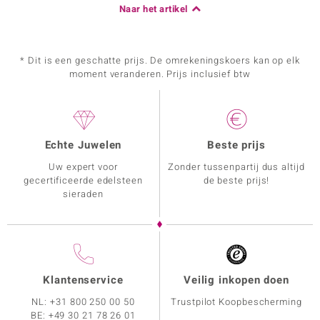
Naar het artikel
* Dit is een geschatte prijs. De omrekeningskoers kan op elk
moment veranderen. Prijs inclusief btw
Echte Juwelen
Beste prijs
Uw expert voor
Zonder tussenpartij dus altijd
gecertificeerde edelsteen
de beste prijs!
sieraden
Klantenservice
Veilig inkopen doen
NL:
+31 800 250 00 50
Trustpilot Koopbescherming
BE:
+49 30 21 78 26 01