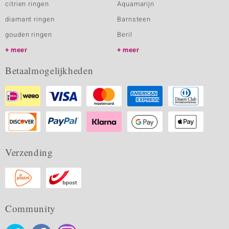
citrien ringen
Aquamarijn
diamant ringen
Barnsteen
gouden ringen
Beril
meer
meer
Betaalmogelijkheden
Verzending
Community