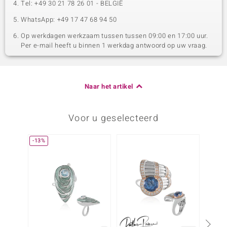
Tel: +49 30 21 78 26 01 - BELGIË
WhatsApp: +49 17 47 68 94 50
Op werkdagen werkzaam tussen tussen 09:00 en 17:00 uur.
Per e-mail heeft u binnen 1 werkdag antwoord op uw vraag.
Naar het artikel
Voor u geselecteerd
-13%
-17%