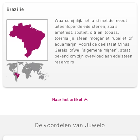
Brazilië
Waarschijnlijk het land met de meest
uiteenlopende edelstenen, zoals
amethist, apatiet, citrien, topaas,
toermalijn, sfeen, morganiet, rubeliet, of
aquamarijn. Vooral de deelstaat Minas
Gerais, ofwel "algemene mijnen", staat
bekend om zijn overvloed aan edelsteen
reservoirs.
Naar het artikel
De voordelen van Juwelo