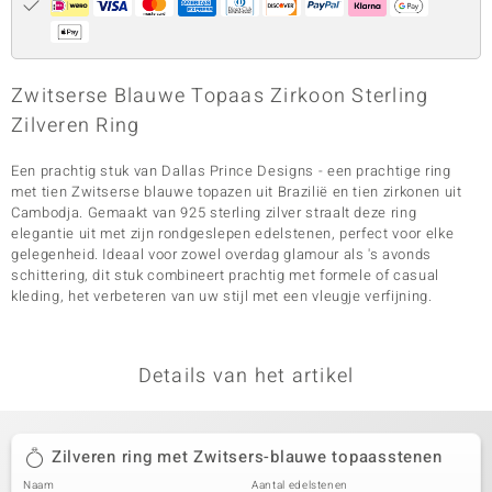
Zwitserse Blauwe Topaas Zirkoon Sterling
Zilveren Ring
Een prachtig stuk van Dallas Prince Designs - een prachtige ring
met tien Zwitserse blauwe topazen uit Brazilië en tien zirkonen uit
Cambodja. Gemaakt van 925 sterling zilver straalt deze ring
elegantie uit met zijn rondgeslepen edelstenen, perfect voor elke
gelegenheid. Ideaal voor zowel overdag glamour als 's avonds
schittering, dit stuk combineert prachtig met formele of casual
kleding, het verbeteren van uw stijl met een vleugje verfijning.
Details van het artikel
Zilveren ring met Zwitsers-blauwe topaasstenen
Naam
Aantal edelstenen