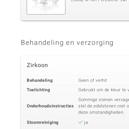
Behandeling en verzorging
Zirkoon
Behandeling
Geen of verhit
Toelichting
Gebruikt om de kleur te 
Sommige stenen vervagen 
Onderhoudsinstructies
stel de edelstenen niet 
deze omstandigheden.
Stoomreiniging
ja