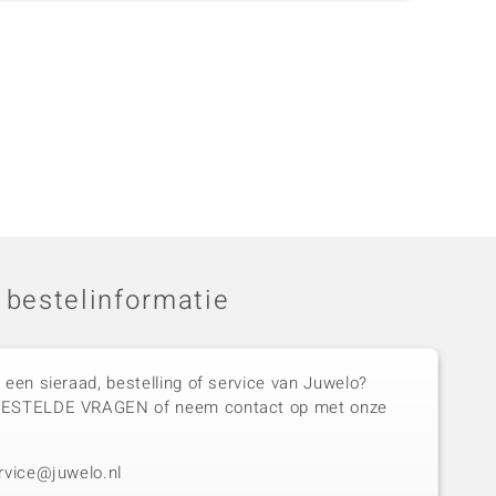
 bestelinformatie
 een sieraad, bestelling of service van Juwelo?
GESTELDE VRAGEN of neem contact op met onze
rvice@juwelo.nl