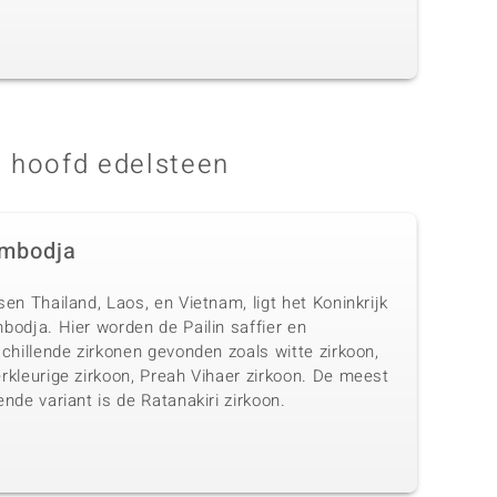
 hoofd edelsteen
mbodja
en Thailand, Laos, en Vietnam, ligt het Koninkrijk
bodja. Hier worden de Pailin saffier en
chillende zirkonen gevonden zoals witte zirkoon,
rkleurige zirkoon, Preah Vihaer zirkoon. De meest
nde variant is de Ratanakiri zirkoon.