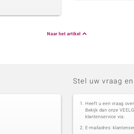
Naar het artikel
Stel uw vraag en
Heeft u een vraag over
Bekijk dan onze VEEL
klantenservice via:
E-mailadres: klantense