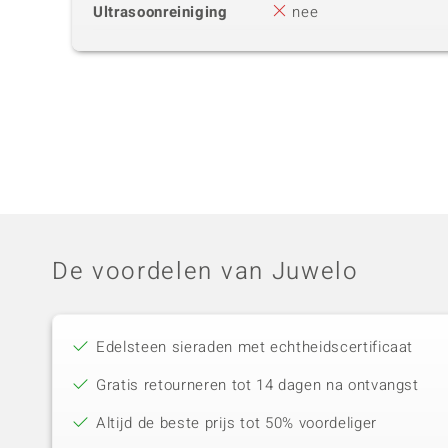
Ultrasoonreiniging
nee
De voordelen van Juwelo
Edelsteen sieraden met echtheidscertificaat
Gratis retourneren tot 14 dagen na ontvangst
Altijd de beste prijs tot 50% voordeliger