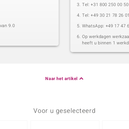
Tel: +31 800 250 00 
Tel: +49 30 21 78 26 0
van 9.0
WhatsApp: +49 17 47 6
Op werkdagen werkzaam
heeft u binnen 1 werk
Naar het artikel
Voor u geselecteerd