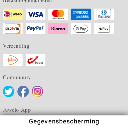
Verzending
Community
Juwelo App
Gegevensbescherming