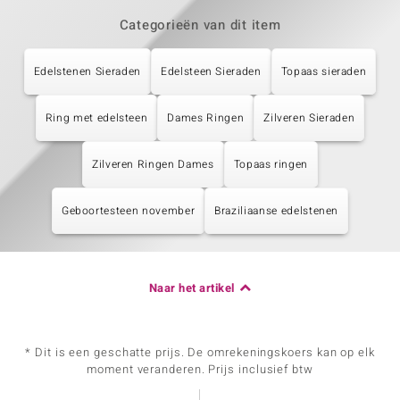
Categorieën van dit item
Edelstenen Sieraden
Edelsteen Sieraden
Topaas sieraden
Ring met edelsteen
Dames Ringen
Zilveren Sieraden
Zilveren Ringen Dames
Topaas ringen
Geboortesteen november
Braziliaanse edelstenen
Naar het artikel
* Dit is een geschatte prijs. De omrekeningskoers kan op elk
moment veranderen. Prijs inclusief btw