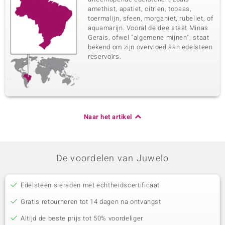
amethist, apatiet, citrien, topaas,
toermalijn, sfeen, morganiet, rubeliet, of
aquamarijn. Vooral de deelstaat Minas
Gerais, ofwel "algemene mijnen", staat
bekend om zijn overvloed aan edelsteen
reservoirs.
Naar het artikel
De voordelen van Juwelo
Edelsteen sieraden met echtheidscertificaat
Gratis retourneren tot 14 dagen na ontvangst
Altijd de beste prijs tot 50% voordeliger