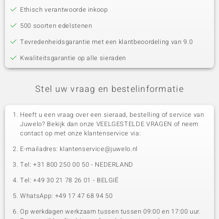
Ethisch verantwoorde inkoop
500 soorten edelstenen
Tevredenheidsgarantie met een klantbeoordeling van 9.0
Kwaliteitsgarantie op alle sieraden
Stel uw vraag en bestelinformatie
Heeft u een vraag over een sieraad, bestelling of service van
Juwelo? Bekijk dan onze VEELGESTELDE VRAGEN of neem
contact op met onze klantenservice via:
E-mailadres: klantenservice@juwelo.nl
Tel: +31 800 250 00 50 - NEDERLAND
Tel: +49 30 21 78 26 01 - BELGIË
WhatsApp: +49 17 47 68 94 50
Op werkdagen werkzaam tussen tussen 09:00 en 17:00 uur.