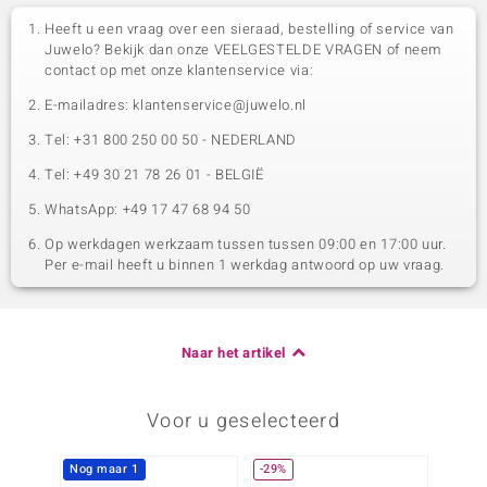
Heeft u een vraag over een sieraad, bestelling of service van
Juwelo? Bekijk dan onze VEELGESTELDE VRAGEN of neem
contact op met onze klantenservice via:
E-mailadres: klantenservice@juwelo.nl
Tel: +31 800 250 00 50 - NEDERLAND
Tel: +49 30 21 78 26 01 - BELGIË
WhatsApp: +49 17 47 68 94 50
Op werkdagen werkzaam tussen tussen 09:00 en 17:00 uur.
Per e-mail heeft u binnen 1 werkdag antwoord op uw vraag.
Naar het artikel
Voor u geselecteerd
Nog maar 1
-29%