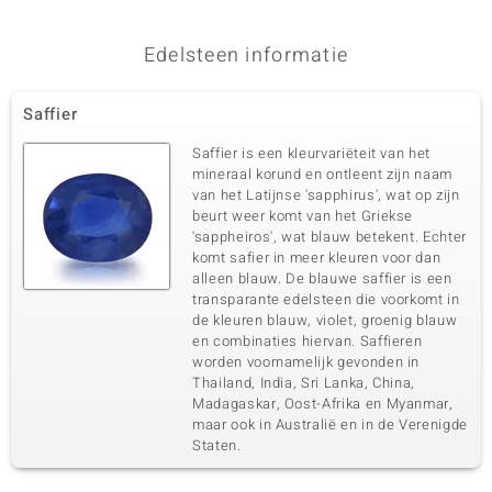
Edelsteen informatie
Saffier
Saffier is een kleurvariëteit van het
mineraal korund en ontleent zijn naam
van het Latijnse 'sapphirus', wat op zijn
beurt weer komt van het Griekse
'sappheiros', wat blauw betekent. Echter
komt safier in meer kleuren voor dan
alleen blauw. De blauwe saffier is een
transparante edelsteen die voorkomt in
de kleuren blauw, violet, groenig blauw
en combinaties hiervan. Saffieren
worden voornamelijk gevonden in
Thailand, India, Sri Lanka, China,
Madagaskar, Oost-Afrika en Myanmar,
maar ook in Australië en in de Verenigde
Staten.