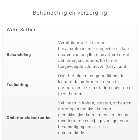
Behandeling en verzorging
Witte Saffier
Verhit (kan verhit in een
berylliumhoudende omgeving en kan
Behandeling
sporen van beryllium bevatten) en/of
afdichtingsscheuren/holten of
toegevoegde additieven (beryllium)
Over het algemeen gebruikt om de
kleur of de uniformiteit ervan te
Toelichting
creëren, om de kleur te intensiveren of
te verlichten.
Vullingen in holten, spleten, scheuren
en/of open breuken kunnen
gemakkelijker krassen maken dan de
Onderhoudsinstructies
moedersteen en zijn gevoeliger voor
beschadiging door hitte of
oplosmiddelen.