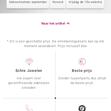
Geboortesteen september
Korund
Vrijdag de 13e selectie
Naar het artikel
* Dit is een geschatte prijs. De omrekeningskoers kan op elk
moment veranderen. Prijs inclusief btw
Echte Juwelen
Beste prijs
Uw expert voor
Zonder tussenpartij dus altijd
gecertificeerde edelsteen
de beste prijs!
sieraden