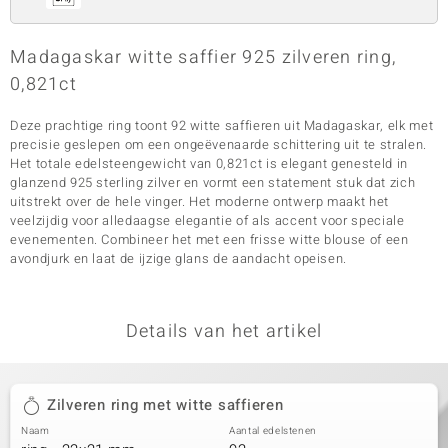
Madagaskar witte saffier 925 zilveren ring,
0,821ct
Deze prachtige ring toont 92 witte saffieren uit Madagaskar, elk met
precisie geslepen om een ongeëvenaarde schittering uit te stralen.
Het totale edelsteengewicht van 0,821ct is elegant genesteld in
glanzend 925 sterling zilver en vormt een statement stuk dat zich
uitstrekt over de hele vinger. Het moderne ontwerp maakt het
veelzijdig voor alledaagse elegantie of als accent voor speciale
evenementen. Combineer het met een frisse witte blouse of een
avondjurk en laat de ijzige glans de aandacht opeisen.
Details van het artikel
Zilveren ring met witte saffieren
Naam
Aantal edelstenen