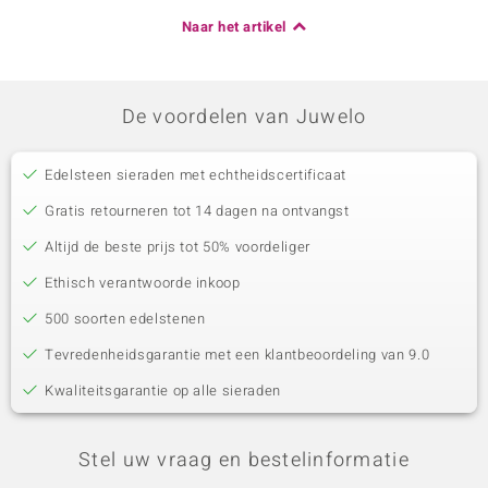
Naar het artikel
De voordelen van Juwelo
Edelsteen sieraden met echtheidscertificaat
Gratis retourneren tot 14 dagen na ontvangst
Altijd de beste prijs tot 50% voordeliger
Ethisch verantwoorde inkoop
500 soorten edelstenen
Tevredenheidsgarantie met een klantbeoordeling van 9.0
Kwaliteitsgarantie op alle sieraden
Stel uw vraag en bestelinformatie