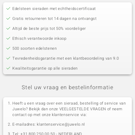
Edelsteen sieraden met echtheidscertificaat
Gratis retourneren tot 14 dagen na ontvangst
Altijd de beste prijs tot 50% voordeliger
Ethisch verantwoorde inkoop
500 soorten edelstenen
Tevredenheidsgarantie met een klantbeoordeling van 9.0
Kwaliteitsgarantie op alle sieraden
Stel uw vraag en bestelinformatie
Heeft u een vraag over een sieraad, bestelling of service van
Juwelo? Bekijk dan onze VEELGESTELDE VRAGEN of neem
contact op met onze klantenservice via:
E-mailadres: klantenservice@juwelo.nl
Tel: +31 800 250 00 50 - NEDERLAND