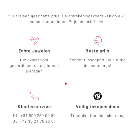
* Dit is een geschatte prijs. De omrekeningskoers kan op elk
moment veranderen. Prijs inclusief btw
Echte Juwelen
Beste prijs
Uw expert voor
Zonder tussenpartij dus altijd
gecertificeerde edelsteen
de beste prijs!
sieraden
Klantenservice
Veilig inkopen doen
NL:
+31 800 250 00 50
Trustpilot Koopbescherming
BE:
+49 30 21 78 26 01