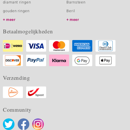
diamant ringen
Barnsteen
gouden ringen
Beril
meer
meer
Betaalmogelijkheden
Verzending
Community