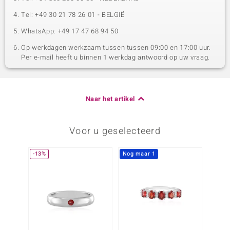
Tel: +49 30 21 78 26 01 - BELGIË
WhatsApp: +49 17 47 68 94 50
Op werkdagen werkzaam tussen tussen 09:00 en 17:00 uur.
Per e-mail heeft u binnen 1 werkdag antwoord op uw vraag.
Naar het artikel
Voor u geselecteerd
-13%
Nog maar 1
-31%