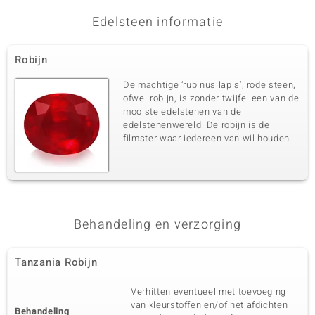
Edelsteen informatie
Robijn
De machtige ‘rubinus lapis’, rode steen,
ofwel robijn, is zonder twijfel een van de
mooiste edelstenen van de
edelstenenwereld. De robijn is de
filmster waar iedereen van wil houden.
Behandeling en verzorging
Tanzania Robijn
Verhitten eventueel met toevoeging
van kleurstoffen en/of het afdichten
Behandeling