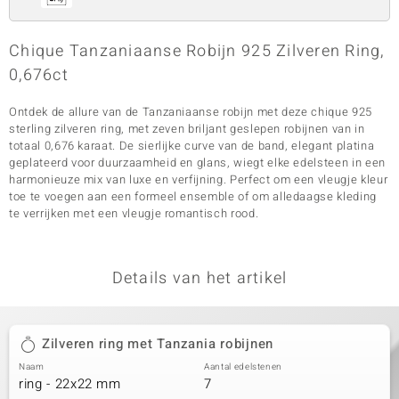
Chique Tanzaniaanse Robijn 925 Zilveren Ring,
0,676ct
Ontdek de allure van de Tanzaniaanse robijn met deze chique 925
sterling zilveren ring, met zeven briljant geslepen robijnen van in
totaal 0,676 karaat. De sierlijke curve van de band, elegant platina
geplateerd voor duurzaamheid en glans, wiegt elke edelsteen in een
harmonieuze mix van luxe en verfijning. Perfect om een vleugje kleur
toe te voegen aan een formeel ensemble of om alledaagse kleding
te verrijken met een vleugje romantisch rood.
Details van het artikel
Zilveren ring met Tanzania robijnen
Naam
Aantal edelstenen
ring - 22x22 mm
7