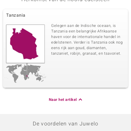
Tanzania
Gelegen aan de Indische oceaan, is
Tanzania een belangrijke Afrikaanse
haven voor de internationale handel in
edelstenen. Verder is Tanzania ook nog
eens rijk aan goud, diamanten,
tanzaniet, robijn, granaat, en tsavoriet.
Naar het artikel
De voordelen van Juwelo