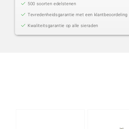
500 soorten edelstenen
Tevredenheidsgarantie met een klantbeoordeling 
Kwaliteitsgarantie op alle sieraden