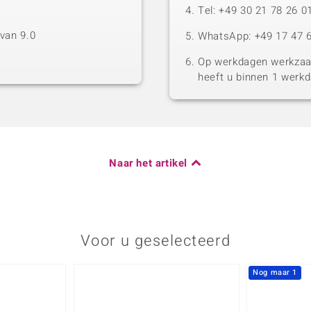
Tel: +49 30 21 78 26 0
van 9.0
WhatsApp: +49 17 47 6
Op werkdagen werkzaam
heeft u binnen 1 werk
Naar het artikel
Voor u geselecteerd
Nog maar 1