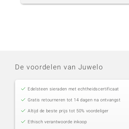
De voordelen van Juwelo
Edelsteen sieraden met echtheidscertificaat
Gratis retourneren tot 14 dagen na ontvangst
Altijd de beste prijs tot 50% voordeliger
Ethisch verantwoorde inkoop