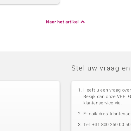
Naar het artikel
Stel uw vraag en
Heeft u een vraag over
Bekijk dan onze VEEL
klantenservice via:
E-mailadres: klantense
Tel: +31 800 250 00 