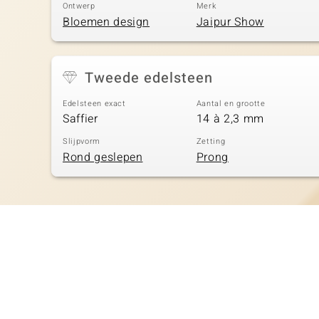
Ontwerp
Merk
Bloemen design
Jaipur Show
Tweede edelsteen
Edelsteen exact
Aantal en grootte
Saffier
14 à 2,3 mm
Slijpvorm
Zetting
Rond geslepen
Prong