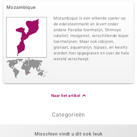
Mozambique
Mozambique is een erkende speler op
de edelsteenmarkt en levert onder
andere Paraiba toermalijn, Shimoyo
rubeliet, morganiet, verschillende koper
toermalijnen. Maar ook robijnen,
granaat, aquamarijn, topaas, en kwarts
worden hier opgegraven en over de hele
wereld verscheept.
Naar het artikel
Categorieën
Misschien vindt u dit ook leuk