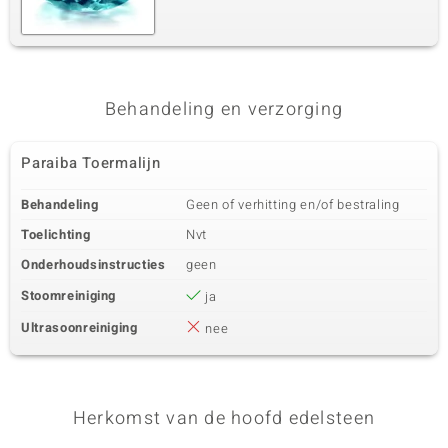
Behandeling en verzorging
Paraiba Toermalijn
Behandeling
Geen of verhitting en/of bestraling
Toelichting
Nvt
Onderhoudsinstructies
geen
Stoomreiniging
ja
Ultrasoonreiniging
nee
Herkomst van de hoofd edelsteen