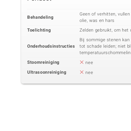
Geen of verhitten, vullen
Behandeling
olie, was en hars
Toelichting
Zelden gebruikt, om het u
Bij sommige stenen kan
Onderhoudsinstructies
tot schade leiden; niet 
temperatuurschommelin
Stoomreiniging
nee
Ultrasoonreiniging
nee