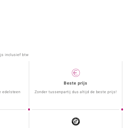
js inclusief btw
Beste prijs
e edelsteen
Zonder tussenpartij dus altijd de beste prijs!