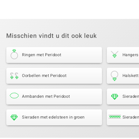
Misschien vindt u dit ook leuk
Ringen met Peridoot
Hangers
Oorbellen met Peridoot
Halskett
Armbanden met Peridoot
Sieraden
Sieraden met edelsteen in groen
Sieraden