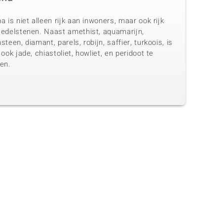
a is niet alleen rijk aan inwoners, maar ook rijk
 edelstenen. Naast amethist, aquamarijn,
steen, diamant, parels, robijn, saffier, turkoois, is
 ook jade, chiastoliet, howliet, en peridoot te
en.