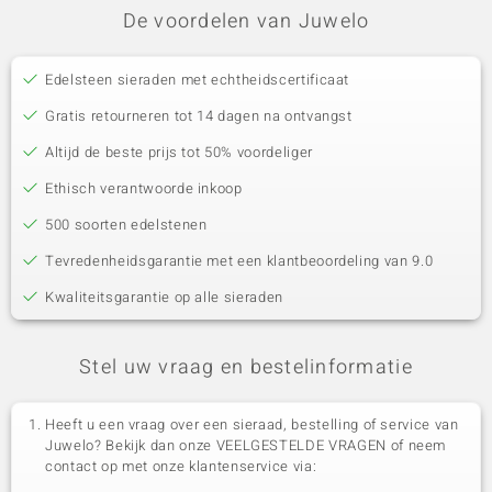
De voordelen van Juwelo
Edelsteen sieraden met echtheidscertificaat
Gratis retourneren tot 14 dagen na ontvangst
Altijd de beste prijs tot 50% voordeliger
Ethisch verantwoorde inkoop
500 soorten edelstenen
Tevredenheidsgarantie met een klantbeoordeling van 9.0
Kwaliteitsgarantie op alle sieraden
Stel uw vraag en bestelinformatie
Heeft u een vraag over een sieraad, bestelling of service van
Juwelo? Bekijk dan onze VEELGESTELDE VRAGEN of neem
contact op met onze klantenservice via: