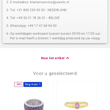
E-mailadres: klantenservice@juwelo.nl
Tel: +31 800 250 00 50 - NEDERLAND
Tel: +49 30 21 78 26 01 - BELGIË
WhatsApp: +49 17 47 68 94 50
Op werkdagen werkzaam tussen tussen 09:00 en 17:00 uur.
Per e-mail heeft u binnen 1 werkdag antwoord op uw vraag.
Naar het artikel
Voor u geselecteerd
-38%
Nog maar 1