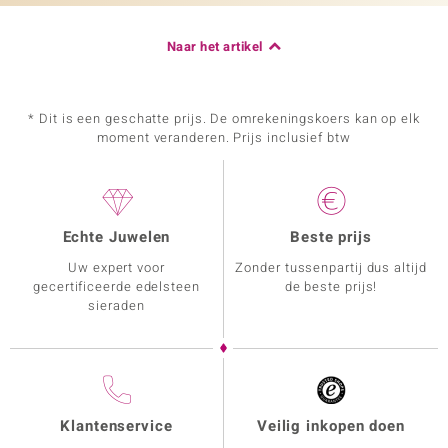
Naar het artikel
* Dit is een geschatte prijs. De omrekeningskoers kan op elk
moment veranderen. Prijs inclusief btw
Echte Juwelen
Beste prijs
Uw expert voor
Zonder tussenpartij dus altijd
gecertificeerde edelsteen
de beste prijs!
sieraden
Klantenservice
Veilig inkopen doen