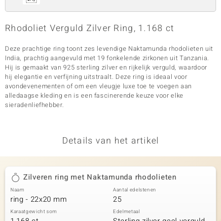
Rhodoliet Verguld Zilver Ring, 1.168 ct
Deze prachtige ring toont zes levendige Naktamunda rhodolieten uit
India, prachtig aangevuld met 19 fonkelende zirkonen uit Tanzania.
Hij is gemaakt van 925 sterling zilver en rijkelijk verguld, waardoor
hij elegantie en verfijning uitstraalt. Deze ring is ideaal voor
avondevenementen of om een vleugje luxe toe te voegen aan
alledaagse kleding en is een fascinerende keuze voor elke
sieradenliefhebber.
Details van het artikel
Zilveren ring met Naktamunda rhodolieten
Naam
Aantal edelstenen
ring - 22x20 mm
25
Karaatgewicht som
Edelmetaal