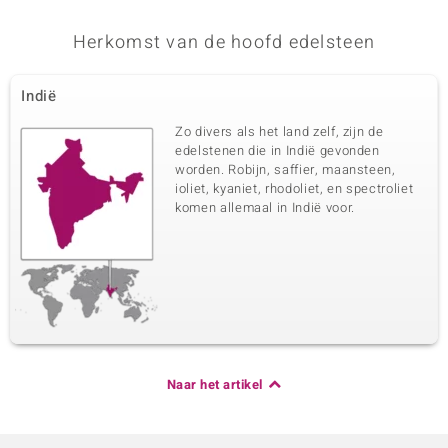
Herkomst van de hoofd edelsteen
Indië
Zo divers als het land zelf, zijn de
edelstenen die in Indië gevonden
worden. Robijn, saffier, maansteen,
ioliet, kyaniet, rhodoliet, en spectroliet
komen allemaal in Indië voor.
Naar het artikel