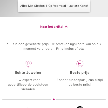
Alles Met Slechts 1 Op Voorraad - Laatste Kans!
Naar het artikel
* Dit is een geschatte prijs. De omrekeningskoers kan op elk
moment veranderen. Prijs inclusief btw
Echte Juwelen
Beste prijs
Uw expert voor
Zonder tussenpartij dus altijd
gecertificeerde edelsteen
de beste prijs!
sieraden