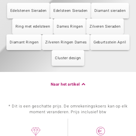
Edelstenen Sieraden
Edelsteen Sieraden
Diamant sieraden
Ring met edelsteen
Dames Ringen
Zilveren Sieraden
Diamant Ringen
Zilveren Ringen Dames
Geburtsstein April
Cluster design
Naar het artikel
* Dit is een geschatte prijs. De omrekeningskoers kan op elk
moment veranderen. Prijs inclusief btw