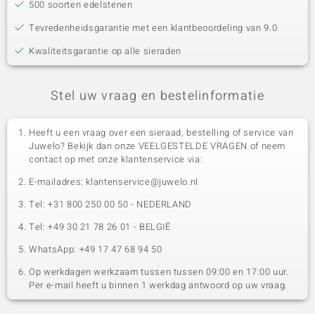
500 soorten edelstenen
Tevredenheidsgarantie met een klantbeoordeling van 9.0
Kwaliteitsgarantie op alle sieraden
Stel uw vraag en bestelinformatie
Heeft u een vraag over een sieraad, bestelling of service van
Juwelo? Bekijk dan onze VEELGESTELDE VRAGEN of neem
contact op met onze klantenservice via:
E-mailadres: klantenservice@juwelo.nl
Tel: +31 800 250 00 50 - NEDERLAND
Tel: +49 30 21 78 26 01 - BELGIË
WhatsApp: +49 17 47 68 94 50
Op werkdagen werkzaam tussen tussen 09:00 en 17:00 uur.
Per e-mail heeft u binnen 1 werkdag antwoord op uw vraag.