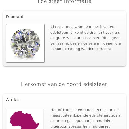
Edelsteen informatie
Diamant
Als gevraagd wordt wat uw favoriete
edelsteen is, komt de diamant vaak als
de grote winnaar uit de bus. Dit is geen
verrassing gezien de vele miljoenen die
in hun marketing worden gepompt.
Herkomst van de hoofd edelsteen
Afrika
Het Afrikaanse continent is rijk aan de
meest uiteenlopende edelstenen, zoals
de smaragd, aquamarijn, amethist,
tijgeroog, spessartien, morganiet,