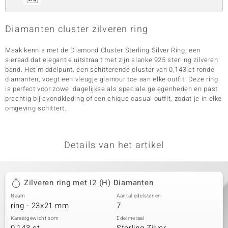
Diamanten cluster zilveren ring
Maak kennis met de Diamond Cluster Sterling Silver Ring, een
sieraad dat elegantie uitstraalt met zijn slanke 925 sterling zilveren
band. Het middelpunt, een schitterende cluster van 0,143 ct ronde
diamanten, voegt een vleugje glamour toe aan elke outfit. Deze ring
is perfect voor zowel dagelijkse als speciale gelegenheden en past
prachtig bij avondkleding of een chique casual outfit, zodat je in elke
omgeving schittert.
Details van het artikel
Zilveren ring met I2 (H) Diamanten
Naam
Aantal edelstenen
ring - 23x21 mm
7
Karaatgewicht som
Edelmetaal