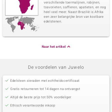
verschillende toermalijnen, robijnen,
tsavorieten, saffieren, apatieten, en nog
heel veel meer. Naast Brazilië is Afrika
een zeer belangrijke bron van kostbare
edelstenen.
Naar het artikel
De voordelen van Juwelo
Edelsteen sieraden met echtheidscertificaat
Gratis retourneren tot 14 dagen na ontvangst
Altijd de beste prijs tot 50% voordeliger
Ethisch verantwoorde inkoop