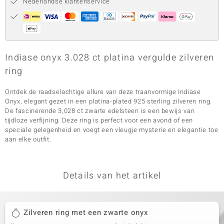
Nederlandse klantenservice
Indiase onyx 3.028 ct platina vergulde zilveren
ring
Ontdek de raadselachtige allure van deze traanvormige Indiase
Onyx, elegant gezet in een platina-plated 925 sterling zilveren ring.
De fascinerende 3,028 ct zwarte edelsteen is een bewijs van
tijdloze verfijning. Deze ring is perfect voor een avond of een
speciale gelegenheid en voegt een vleugje mysterie en elegantie toe
aan elke outfit.
Details van het artikel
Zilveren ring met een zwarte onyx