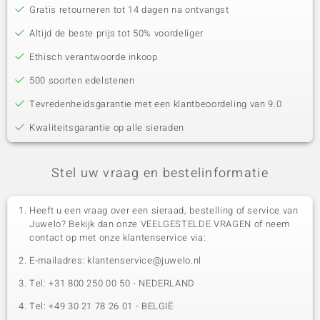
Gratis retourneren tot 14 dagen na ontvangst
Altijd de beste prijs tot 50% voordeliger
Ethisch verantwoorde inkoop
500 soorten edelstenen
Tevredenheidsgarantie met een klantbeoordeling van 9.0
Kwaliteitsgarantie op alle sieraden
Stel uw vraag en bestelinformatie
Heeft u een vraag over een sieraad, bestelling of service van
Juwelo? Bekijk dan onze VEELGESTELDE VRAGEN of neem
contact op met onze klantenservice via:
E-mailadres: klantenservice@juwelo.nl
Tel: +31 800 250 00 50 - NEDERLAND
Tel: +49 30 21 78 26 01 - BELGIË