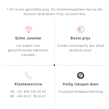
* Dit is een geschatte prijs. De omrekeningskoers kan op elk
moment veranderen. Prijs inclusief btw
Echte Juwelen
Beste prijs
Uw expert voor
Zonder tussenpartij dus altijd
gecertificeerde edelsteen
de beste prijs!
sieraden
Klantenservice
Veilig inkopen doen
NL:
+31 800 250 00 50
Trustpilot Koopbescherming
BE:
+49 30 21 78 26 01