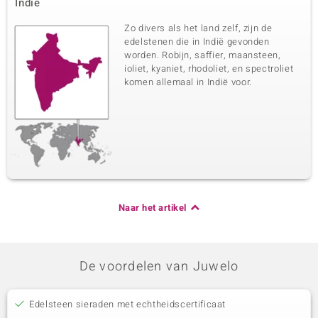
Indië
Zo divers als het land zelf, zijn de
edelstenen die in Indië gevonden
worden. Robijn, saffier, maansteen,
ioliet, kyaniet, rhodoliet, en spectroliet
komen allemaal in Indië voor.
Naar het artikel
De voordelen van Juwelo
Edelsteen sieraden met echtheidscertificaat