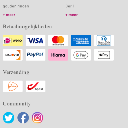
gouden ringen
Beril
meer
meer
Betaalmogelijkheden
Verzending
Community