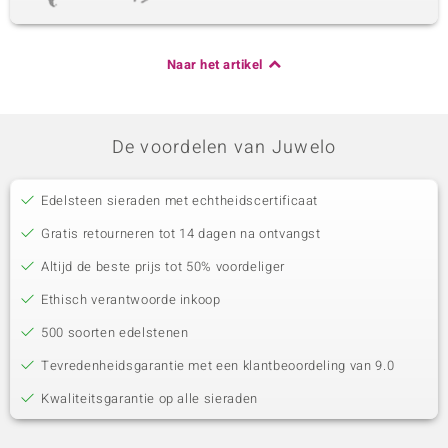
Naar het artikel
De voordelen van Juwelo
Edelsteen sieraden met echtheidscertificaat
Gratis retourneren tot 14 dagen na ontvangst
Altijd de beste prijs tot 50% voordeliger
Ethisch verantwoorde inkoop
500 soorten edelstenen
Tevredenheidsgarantie met een klantbeoordeling van 9.0
Kwaliteitsgarantie op alle sieraden