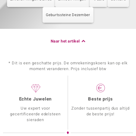
Geburtssteine Dezember
Naar het artikel
* Dit is een geschatte prijs. De omrekeningskoers kan op elk
moment veranderen. Prijs inclusief btw
Echte Juwelen
Beste prijs
Uw expert voor
Zonder tussenpartij dus altijd
gecertificeerde edelsteen
de beste prijs!
sieraden