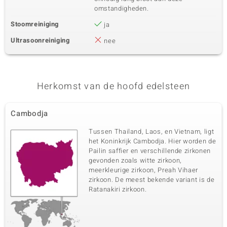
omstandigheden.
Stoomreiniging
ja
Ultrasoonreiniging
nee
Herkomst van de hoofd edelsteen
Cambodja
Tussen Thailand, Laos, en Vietnam, ligt
het Koninkrijk Cambodja. Hier worden de
Pailin saffier en verschillende zirkonen
gevonden zoals witte zirkoon,
meerkleurige zirkoon, Preah Vihaer
zirkoon. De meest bekende variant is de
Ratanakiri zirkoon.