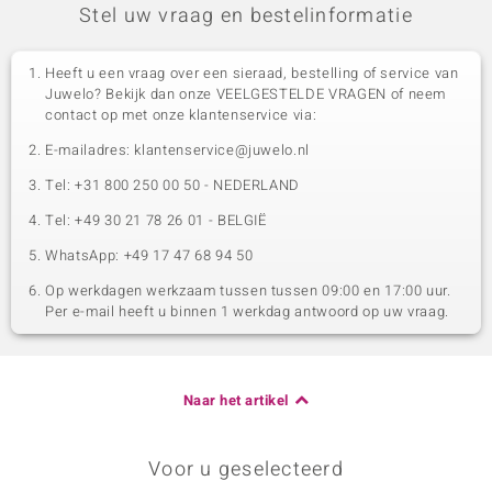
Stel uw vraag en bestelinformatie
Heeft u een vraag over een sieraad, bestelling of service van
Juwelo? Bekijk dan onze VEELGESTELDE VRAGEN of neem
contact op met onze klantenservice via:
E-mailadres: klantenservice@juwelo.nl
Tel: +31 800 250 00 50 - NEDERLAND
Tel: +49 30 21 78 26 01 - BELGIË
WhatsApp: +49 17 47 68 94 50
Op werkdagen werkzaam tussen tussen 09:00 en 17:00 uur.
Per e-mail heeft u binnen 1 werkdag antwoord op uw vraag.
Naar het artikel
Voor u geselecteerd