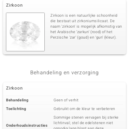
Zirkoon
Zirkoon is een natuurlijke schoonheid
die bestaat uit zirkoniumsilicaat. De
naam 'zirkoon' is mogelijk afkomstig van
het Arabische 'zarkun' (rood) of het
Perzische 'zar' (goud) en 'gun' (kleur).
Behandeling en verzorging
Zirkoon
Behandeling
Geen of verhit
Toelichting
Gebruikt om de kleur te verbeteren
Sommige stenen vervagen bij sterke
lichtinval; stel de edelstenen niet
Onderhoudsinstructies
onnodig lang bloot aan deze