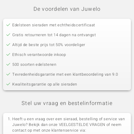
De voordelen van Juwelo
Edelsteen sieraden met echtheidscertificaat
Gratis retourneren tot 14 dagen na ontvangst
Altijd de beste prijs tot 50% voordeliger
Ethisch verantwoorde inkoop
500 soorten edelstenen
Tevredenheidsgarantie met een klantbeoordeling van 9.0
Kwaliteitsgarantie op alle sieraden
Stel uw vraag en bestelinformatie
Heeft u een vraag over een sieraad, bestelling of service van
Juwelo? Bekijk dan onze VEELGESTELDE VRAGEN of neem
contact op met onze klantenservice via: