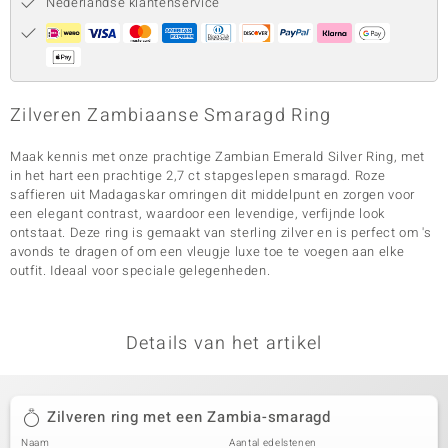
Nederlandse klantenservice
Zilveren Zambiaanse Smaragd Ring
Maak kennis met onze prachtige Zambian Emerald Silver Ring, met
in het hart een prachtige 2,7 ct stapgeslepen smaragd. Roze
saffieren uit Madagaskar omringen dit middelpunt en zorgen voor
een elegant contrast, waardoor een levendige, verfijnde look
ontstaat. Deze ring is gemaakt van sterling zilver en is perfect om 's
avonds te dragen of om een vleugje luxe toe te voegen aan elke
outfit. Ideaal voor speciale gelegenheden.
Details van het artikel
Zilveren ring met een Zambia-smaragd
Naam
Aantal edelstenen