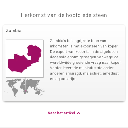
Herkomst van de hoofd edelsteen
Zambia
Zambia's belangrijkste bron van
inkomsten is het exporteren van koper.
De export van koper is in de afgelopen
decennia enorm gestegen vanwege de
wereldwijde groeiende vraag naar koper.
Verder levert de mijnindustrie onder
anderen smaragd, malachiet, amethist,
en aquamarijn.
Naar het artikel