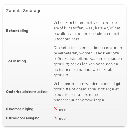
Zambia Smaragd
Vullen van holtes met kleurloze olie
en/of kunstoffen, was, hars en/of het
Behandeling
opvullen van holtes en scheuren met
uitgehard hars
Om het uiterlijk en het inclusiepatroon
te verbeteren, worden vaak kleurloze
oliën, kunststoffen, wassen en harsen
Toelichting
gebruikt; het vullen van scheuren en
holtes met kunsthars wordt vaak
gebruikt.
Vullingen kunnen worden beschadigd
door hitte of chemische stoffen; niet
Onderhoudsinstructies
blootstellen aan extreme
temperatuurschommelingen
Stoomreiniging
nee
Ultrasoonreiniging
nee