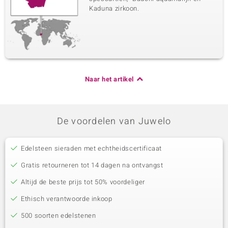
Kaduna zirkoon.
Naar het artikel
De voordelen van Juwelo
Edelsteen sieraden met echtheidscertificaat
Gratis retourneren tot 14 dagen na ontvangst
Altijd de beste prijs tot 50% voordeliger
Ethisch verantwoorde inkoop
500 soorten edelstenen