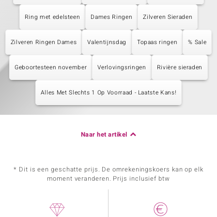
Ring met edelsteen
Dames Ringen
Zilveren Sieraden
Zilveren Ringen Dames
Valentijnsdag
Topaas ringen
% Sale
Geboortesteen november
Verlovingsringen
Rivière sieraden
Alles Met Slechts 1 Op Voorraad - Laatste Kans!
Naar het artikel
* Dit is een geschatte prijs. De omrekeningskoers kan op elk
moment veranderen. Prijs inclusief btw