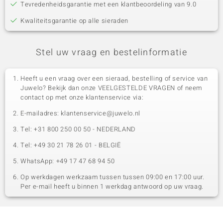
Tevredenheidsgarantie met een klantbeoordeling van 9.0
Kwaliteitsgarantie op alle sieraden
Stel uw vraag en bestelinformatie
Heeft u een vraag over een sieraad, bestelling of service van
Juwelo? Bekijk dan onze VEELGESTELDE VRAGEN of neem
contact op met onze klantenservice via:
E-mailadres: klantenservice@juwelo.nl
Tel: +31 800 250 00 50 - NEDERLAND
Tel: +49 30 21 78 26 01 - BELGIË
WhatsApp: +49 17 47 68 94 50
Op werkdagen werkzaam tussen tussen 09:00 en 17:00 uur.
Per e-mail heeft u binnen 1 werkdag antwoord op uw vraag.