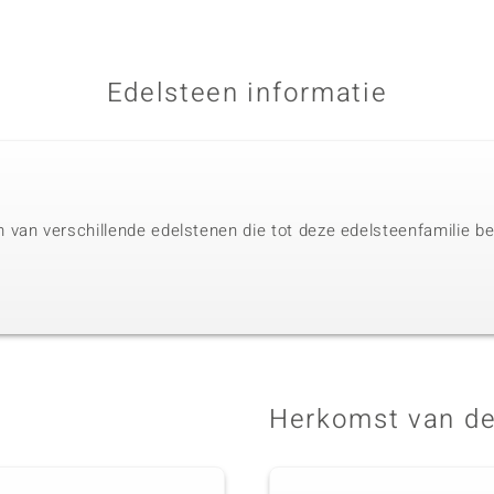
Edelsteen informatie
van verschillende edelstenen die tot deze edelsteenfamilie beh
Herkomst van de