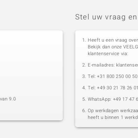
Stel uw vraag en
Heeft u een vraag over
Bekijk dan onze VEEL
klantenservice via:
E-mailadres: klantense
Tel: +31 800 250 00 
Tel: +49 30 21 78 26 0
van 9.0
WhatsApp: +49 17 47 6
Op werkdagen werkzaam
heeft u binnen 1 werk