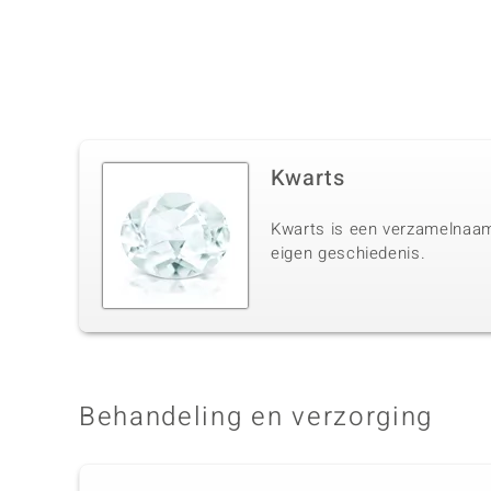
Kwarts
Kwarts is een verzamelnaam 
eigen geschiedenis.
Behandeling en verzorging