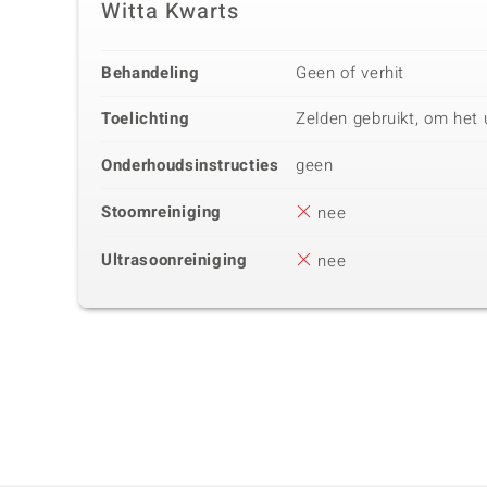
Witta Kwarts
Behandeling
Geen of verhit
Toelichting
Zelden gebruikt, om het u
Onderhoudsinstructies
geen
Stoomreiniging
nee
Ultrasoonreiniging
nee