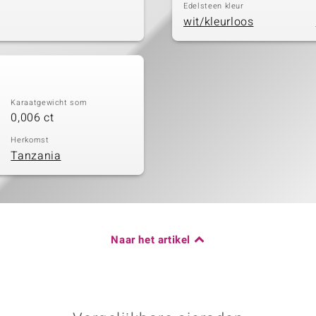
Edelsteen kleur
wit/kleurloos
Karaatgewicht som
0,006 ct
Herkomst
Tanzania
Naar het artikel