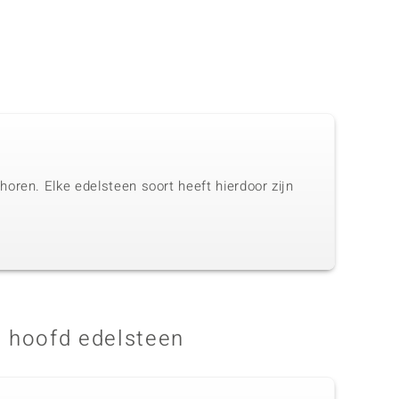
oren. Elke edelsteen soort heeft hierdoor zijn
 hoofd edelsteen