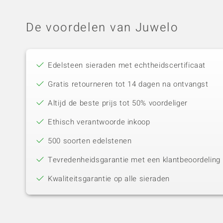
De voordelen van Juwelo
Edelsteen sieraden met echtheidscertificaat
Gratis retourneren tot 14 dagen na ontvangst
Altijd de beste prijs tot 50% voordeliger
Ethisch verantwoorde inkoop
500 soorten edelstenen
Tevredenheidsgarantie met een klantbeoordeling 
Kwaliteitsgarantie op alle sieraden