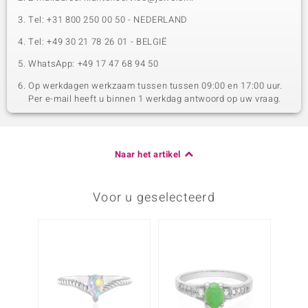
Tel: +31 800 250 00 50 - NEDERLAND
Tel: +49 30 21 78 26 01 - BELGIË
WhatsApp: +49 17 47 68 94 50
Op werkdagen werkzaam tussen tussen 09:00 en 17:00 uur.
Per e-mail heeft u binnen 1 werkdag antwoord op uw vraag.
Naar het artikel
Voor u geselecteerd
-28%