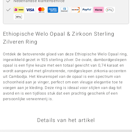
Nederlandse klantenservice
Ethiopische Welo Opaal & Zirkoon Sterling
Zilveren Ring
Ontdek de betoverende gloed van deze Ethiopische Welo Opaal ring,
ingewikkeld gezet in 925 sterling zilver. De ovale, dambordgeslepen
opaal is een fijne keuze met een totaal gewicht van 0,74 karaat en
wordt aangevuld met glinsterende, rondgeslepen zirkonia-accenten
uit Cambodja. Het kleurenspel van de opaal is een spectrum van
schoonheid aan je vinger, perfect om een vleugje elegantie toe te
voegen aan je kleding. Deze ring is ideaal voor stijlen van dag tot
avond en is een tijdloos stuk dat een prachtig geschenk of een
persoonlijke verwennerij is.
Details van het artikel