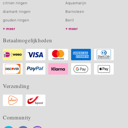
citrien ringen
Aquamarijn
diamant ringen
Barnsteen
gouden ringen
Beril
meer
meer
Betaalmogelijkheden
Verzending
Community