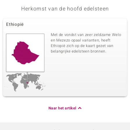
Herkomst van de hoofd edelsteen
Ethiopië
Met de vondst van zeer zeldzame Welo
en Mezezo opaal varianten, heeft
Ethiopië zich op de kaart gezet van
belangrijke edelsteen bronnen.
Naar het artikel