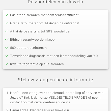
De voordelen van Juwelo
Edelsteen sieraden met echtheidscertificaat
Gratis retourneren tot 14 dagen na ontvangst
Altijd de beste prijs tot 50% voordeliger
Ethisch verantwoorde inkoop
500 soorten edelstenen
Tevredenheidsgarantie met een klantbeoordeling van 9.0
Kwaliteitsgarantie op alle sieraden
Stel uw vraag en bestelinformatie
Heeft u een vraag over een sieraad, bestelling of service van
Juwelo? Bekijk dan onze VEELGESTELDE VRAGEN of neem
contact op met onze klantenservice via:
E-mailadres: klantenservice@juwelo.nl