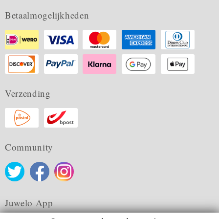
Betaalmogelijkheden
Verzending
Community
Juwelo App