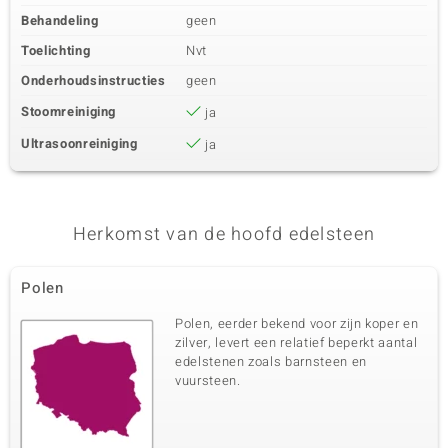
Behandeling
geen
Toelichting
Nvt
Onderhoudsinstructies
geen
Stoomreiniging
ja
Ultrasoonreiniging
ja
Herkomst van de hoofd edelsteen
Polen
Polen, eerder bekend voor zijn koper en
zilver, levert een relatief beperkt aantal
edelstenen zoals barnsteen en
vuursteen.