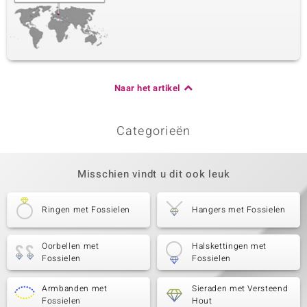
Naar het artikel
Categorieën
Misschien vindt u dit ook leuk
Ringen met Fossielen
Hangers met Fossielen
Oorbellen met
Halskettingen met
Fossielen
Fossielen
Armbanden met
Sieraden met Versteend
Fossielen
Hout