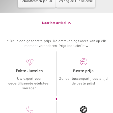
Geboortesteen januari
Vrijdag de 13e selectie
Naar het artikel
* Dit is een geschatte prijs. De omrekeningskoers kan op elk
moment veranderen. Prijs inclusief btw
Echte Juwelen
Beste prijs
Uw expert voor
Zonder tussenpartij dus altijd
gecertificeerde edelsteen
de beste prijs!
sieraden