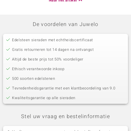
Naar het artikel
De voordelen van Juwelo
Edelsteen sieraden met echtheidscertificaat
Gratis retourneren tot 14 dagen na ontvangst
Altijd de beste prijs tot 50% voordeliger
Ethisch verantwoorde inkoop
500 soorten edelstenen
Tevredenheidsgarantie met een klantbeoordeling van 9.0
Kwaliteitsgarantie op alle sieraden
Stel uw vraag en bestelinformatie