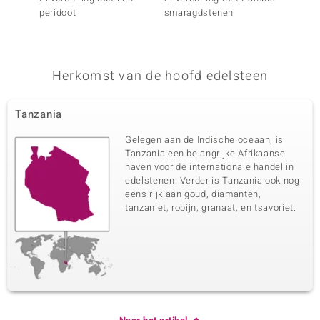
peridoot
smaragdstenen
perido
Herkomst van de hoofd edelsteen
Tanzania
Gelegen aan de Indische oceaan, is
Tanzania een belangrijke Afrikaanse
haven voor de internationale handel in
edelstenen. Verder is Tanzania ook nog
eens rijk aan goud, diamanten,
tanzaniet, robijn, granaat, en tsavoriet.