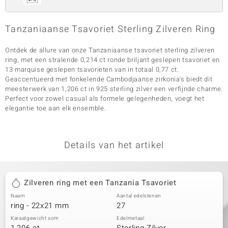
Tanzaniaanse Tsavoriet Sterling Zilveren Ring
Ontdek de allure van onze Tanzaniaanse tsavoriet sterling zilveren
ring, met een stralende 0,214 ct ronde briljant geslepen tsavoriet en
13 marquise geslepen tsavorieten van in totaal 0,77 ct.
Geaccentueerd met fonkelende Cambodjaanse zirkonia's biedt dit
meesterwerk van 1,206 ct in 925 sterling zilver een verfijnde charme.
Perfect voor zowel casual als formele gelegenheden, voegt het
elegantie toe aan elk ensemble.
Details van het artikel
Zilveren ring met een Tanzania Tsavoriet
Naam
Aantal edelstenen
ring - 22x21 mm
27
Karaatgewicht som
Edelmetaal