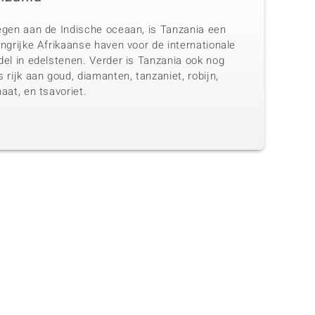
egen aan de Indische oceaan, is Tanzania een
ngrijke Afrikaanse haven voor de internationale
del in edelstenen. Verder is Tanzania ook nog
 rijk aan goud, diamanten, tanzaniet, robijn,
aat, en tsavoriet.