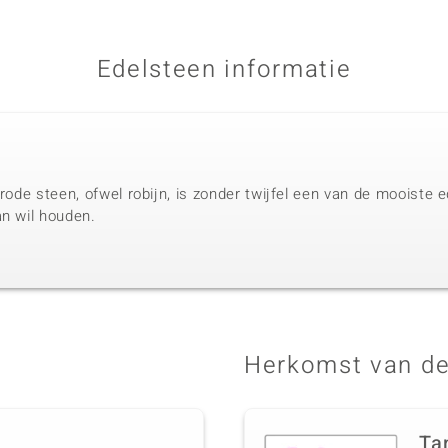
Edelsteen informatie
 rode steen, ofwel robijn, is zonder twijfel een van de mooiste
an wil houden.
Herkomst van de
Ta