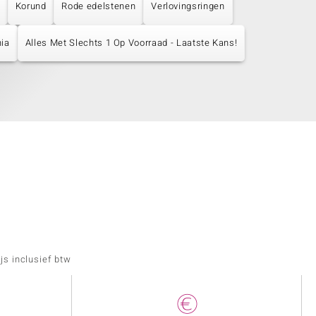
Korund
Rode edelstenen
Verlovingsringen
nia
Alles Met Slechts 1 Op Voorraad - Laatste Kans!
js inclusief btw