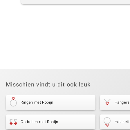
Misschien vindt u dit ook leuk
Ringen met Robijn
Hangers
Oorbellen met Robijn
Halskett