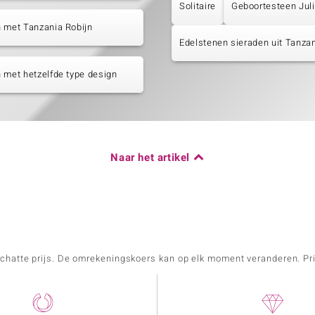
Solitaire
Geboortesteen Juli
 met Tanzania Robijn
Edelstenen sieraden uit Tanza
 met hetzelfde type design
Naar het artikel
schatte prijs. De omrekeningskoers kan op elk moment veranderen. Pri