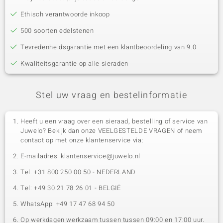
Ethisch verantwoorde inkoop
500 soorten edelstenen
Tevredenheidsgarantie met een klantbeoordeling van 9.0
Kwaliteitsgarantie op alle sieraden
Stel uw vraag en bestelinformatie
Heeft u een vraag over een sieraad, bestelling of service van
Juwelo? Bekijk dan onze VEELGESTELDE VRAGEN of neem
contact op met onze klantenservice via:
E-mailadres: klantenservice@juwelo.nl
Tel: +31 800 250 00 50 - NEDERLAND
Tel: +49 30 21 78 26 01 - BELGIË
WhatsApp: +49 17 47 68 94 50
Op werkdagen werkzaam tussen tussen 09:00 en 17:00 uur.