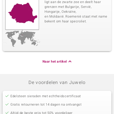
ligt aan de zwarte zee en deelt haar
grenzen met Bulgarije, Servië,
Hongarije, Oekraïne,
en Moldavië. Roemenië staat met name
bekent om haar specroliet.
Naar het artikel
De voordelen van Juwelo
Edelsteen sieraden met echtheidscertificaat
Gratis retourneren tot 14 dagen na ontvangst
Altijd de beste prijs tot 50% voordeliger