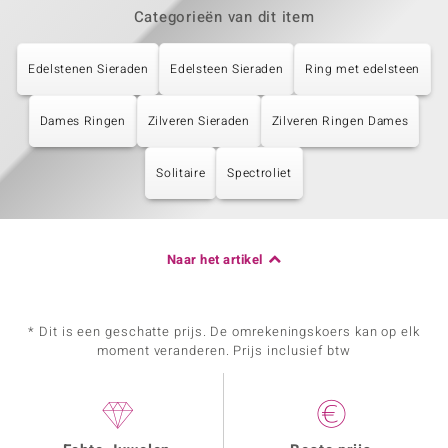
Categorieën van dit item
Edelstenen Sieraden
Edelsteen Sieraden
Ring met edelsteen
Dames Ringen
Zilveren Sieraden
Zilveren Ringen Dames
Solitaire
Spectroliet
Naar het artikel
* Dit is een geschatte prijs. De omrekeningskoers kan op elk
moment veranderen. Prijs inclusief btw