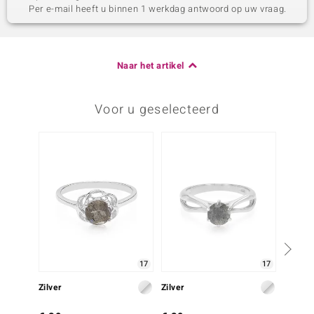
Per e-mail heeft u binnen 1 werkdag antwoord op uw vraag.
Naar het artikel
Voor u geselecteerd
17
17
Zilver
Zilver
Zilver