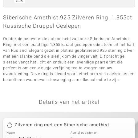
Siberische Amethist 925 Zilveren Ring, 1.355ct
Russische Druppel Geslepen
Ontdek de betoverende schoonheid van onze Siberische Amethist
Ring, met een prachtige 1,355 karaat geslepen edelsteen uit het hart
van Rusland. Elegant gezet in platina geplatineerd 925 sterling zilver
met een slanke band die sierlijk om de vinger valt. Dit prachtige
sieraad vangt het licht en onthult een levendige paarse tint die
perfect is om een vleugje verfijning toe te voegen aan uw
avondkleding. Deze ring is ideaal voor liefhebbers van edelstenen en
belooft een waardevolle toevoeging aan elke collectie te zijn.
Details van het artikel
Zilveren ring met een Siberische amethist
Naam
Aantal edelstenen