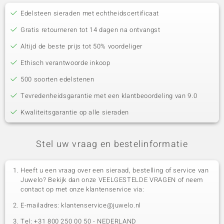
Edelsteen sieraden met echtheidscertificaat
Gratis retourneren tot 14 dagen na ontvangst
Altijd de beste prijs tot 50% voordeliger
Ethisch verantwoorde inkoop
500 soorten edelstenen
Tevredenheidsgarantie met een klantbeoordeling van 9.0
Kwaliteitsgarantie op alle sieraden
Stel uw vraag en bestelinformatie
Heeft u een vraag over een sieraad, bestelling of service van
Juwelo? Bekijk dan onze VEELGESTELDE VRAGEN of neem
contact op met onze klantenservice via:
E-mailadres: klantenservice@juwelo.nl
Tel: +31 800 250 00 50 - NEDERLAND