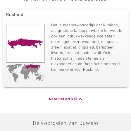
Rusland
Het is niet verwonderlijk dat Rusland,
als grootste landoppervlakte ter wereld,
ook een indrukwekkende edelsteen
opbrengst levert waar onder: topaas,
sfeen, apatiet, diopsied, barnsteen,
kwarts, granaat, lapis lazuli. Ook
historisch zijn edelstenen als
alexandriet en de Russische smaragd
kenmerkend voor Rusland.
Naar het artikel
De voordelen van Juwelo