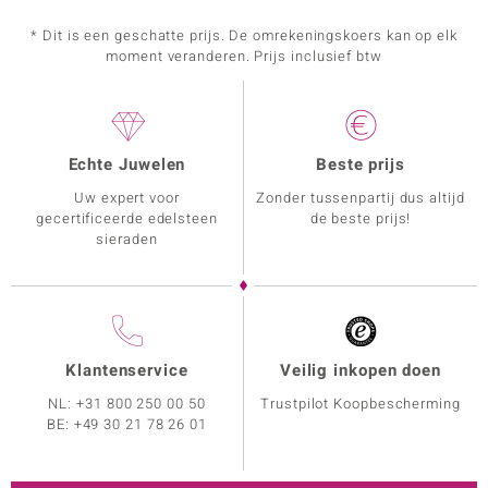
* Dit is een geschatte prijs. De omrekeningskoers kan op elk
moment veranderen. Prijs inclusief btw
Echte Juwelen
Beste prijs
Uw expert voor
Zonder tussenpartij dus altijd
gecertificeerde edelsteen
de beste prijs!
sieraden
Klantenservice
Veilig inkopen doen
NL:
+31 800 250 00 50
Trustpilot Koopbescherming
BE:
+49 30 21 78 26 01