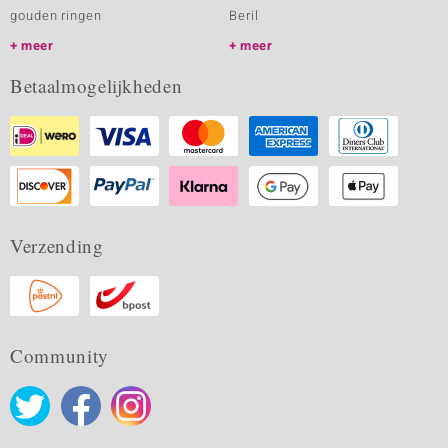
gouden ringen
Beril
meer
meer
Betaalmogelijkheden
Verzending
Community