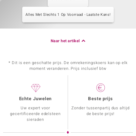
Alles Met Slechts 1 Op Voorraad - Laatste Kans!
Naar het artikel
* Dit is een geschatte prijs. De omrekeningskoers kan op elk
moment veranderen. Prijs inclusief btw
Echte Juwelen
Beste prijs
Uw expert voor
Zonder tussenpartij dus altijd
gecertificeerde edelsteen
de beste prijs!
sieraden