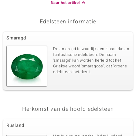
Naar het artikel
Edelsteen informatie
Smaragd
De smaragd is waarlijk een klassieke en
fantastische edelsteen. De naam
'smaragd' kan worden herleid tot het
Griekse woord 'smaragdos', dat 'groene
edelsteen' betekent.
Herkomst van de hoofd edelsteen
Rusland