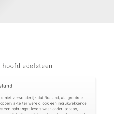
 hoofd edelsteen
sland
is niet verwonderlijk dat Rusland, als grootste
doppervlakte ter wereld, ook een indrukwekkende
lsteen opbrengst levert waar onder: topaas,