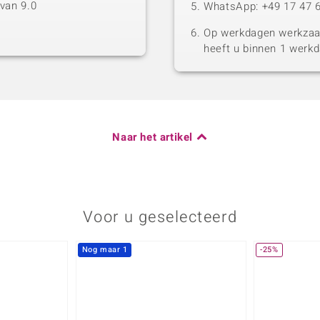
van 9.0
WhatsApp: +49 17 47 6
Op werkdagen werkzaam
heeft u binnen 1 werk
Naar het artikel
Voor u geselecteerd
Nog maar 1
-25%