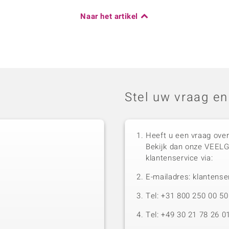
Naar het artikel
Stel uw vraag en
Heeft u een vraag over
Bekijk dan onze VEEL
klantenservice via:
E-mailadres: klantense
Tel: +31 800 250 00 
Tel: +49 30 21 78 26 0