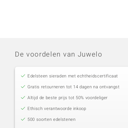
De voordelen van Juwelo
Edelsteen sieraden met echtheidscertificaat
Gratis retourneren tot 14 dagen na ontvangst
Altijd de beste prijs tot 50% voordeliger
Ethisch verantwoorde inkoop
500 soorten edelstenen