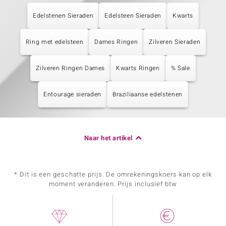
Edelstenen Sieraden
Edelsteen Sieraden
Kwarts
Ring met edelsteen
Dames Ringen
Zilveren Sieraden
Zilveren Ringen Dames
Kwarts Ringen
% Sale
Entourage sieraden
Braziliaanse edelstenen
Naar het artikel
* Dit is een geschatte prijs. De omrekeningskoers kan op elk
moment veranderen. Prijs inclusief btw