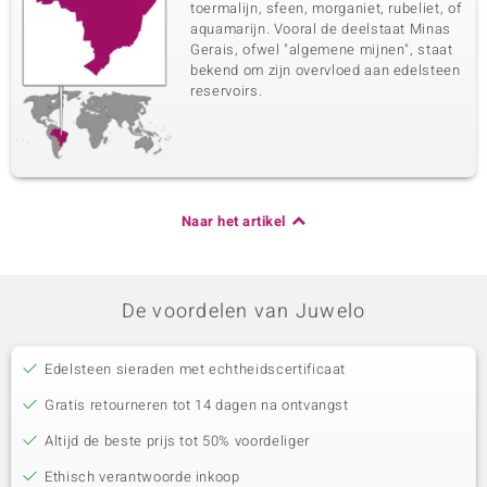
toermalijn, sfeen, morganiet, rubeliet, of
aquamarijn. Vooral de deelstaat Minas
Gerais, ofwel "algemene mijnen", staat
bekend om zijn overvloed aan edelsteen
reservoirs.
Naar het artikel
De voordelen van Juwelo
Edelsteen sieraden met echtheidscertificaat
Gratis retourneren tot 14 dagen na ontvangst
Altijd de beste prijs tot 50% voordeliger
Ethisch verantwoorde inkoop