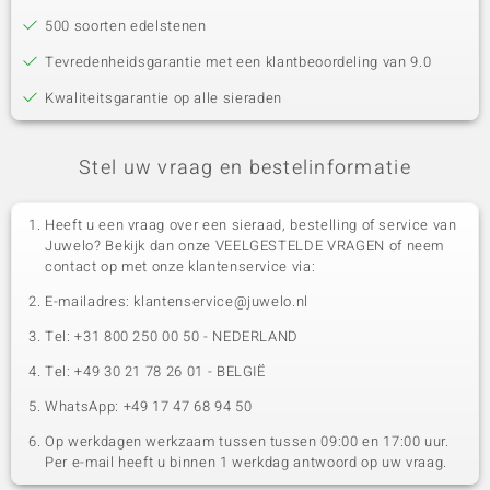
500 soorten edelstenen
Tevredenheidsgarantie met een klantbeoordeling van 9.0
Kwaliteitsgarantie op alle sieraden
Stel uw vraag en bestelinformatie
Heeft u een vraag over een sieraad, bestelling of service van
Juwelo? Bekijk dan onze VEELGESTELDE VRAGEN of neem
contact op met onze klantenservice via:
E-mailadres: klantenservice@juwelo.nl
Tel: +31 800 250 00 50 - NEDERLAND
Tel: +49 30 21 78 26 01 - BELGIË
WhatsApp: +49 17 47 68 94 50
Op werkdagen werkzaam tussen tussen 09:00 en 17:00 uur.
Per e-mail heeft u binnen 1 werkdag antwoord op uw vraag.