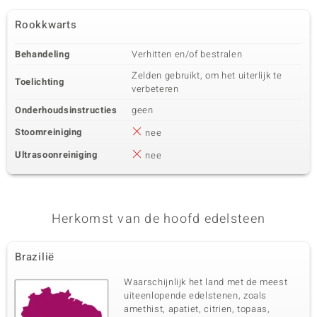
Rookkwarts
Behandeling
Verhitten en/of bestralen
Zelden gebruikt, om het uiterlijk te
Toelichting
verbeteren
Onderhoudsinstructies
geen
Stoomreiniging
nee
Ultrasoonreiniging
nee
Herkomst van de hoofd edelsteen
Brazilië
Waarschijnlijk het land met de meest
uiteenlopende edelstenen, zoals
amethist, apatiet, citrien, topaas,