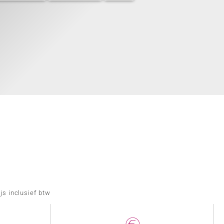
js inclusief btw