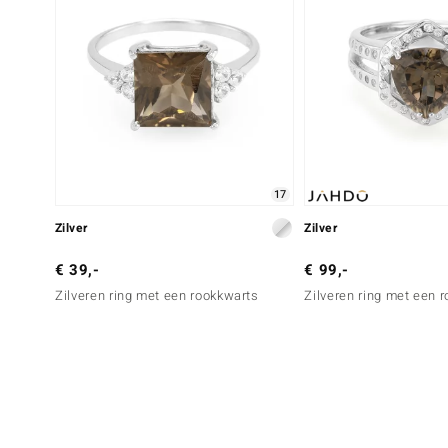
17
Zilver
Zilver
€ 39,-
€ 99,-
Zilveren ring met een rookkwarts
Zilveren ring met een 