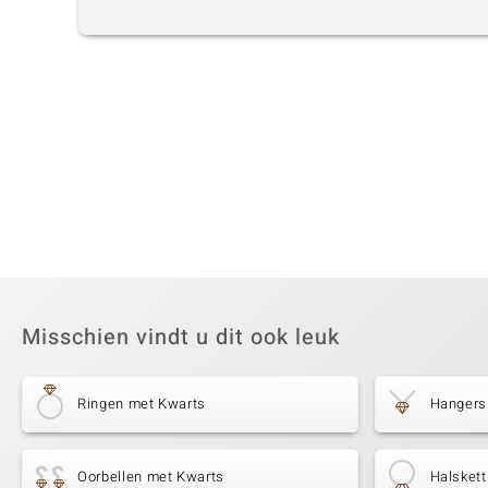
Misschien vindt u dit ook leuk
Ringen met Kwarts
Hangers
Oorbellen met Kwarts
Halsket