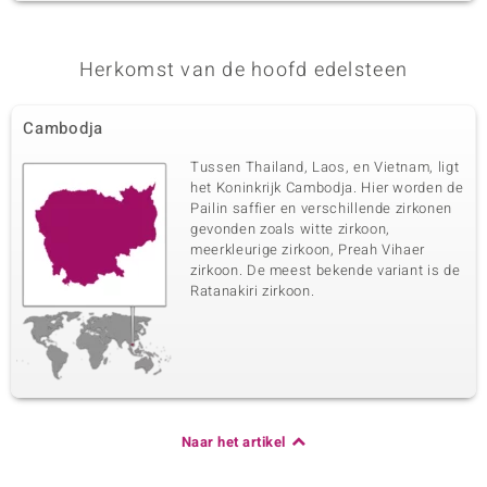
Herkomst van de hoofd edelsteen
Cambodja
Tussen Thailand, Laos, en Vietnam, ligt
het Koninkrijk Cambodja. Hier worden de
Pailin saffier en verschillende zirkonen
gevonden zoals witte zirkoon,
meerkleurige zirkoon, Preah Vihaer
zirkoon. De meest bekende variant is de
Ratanakiri zirkoon.
Naar het artikel