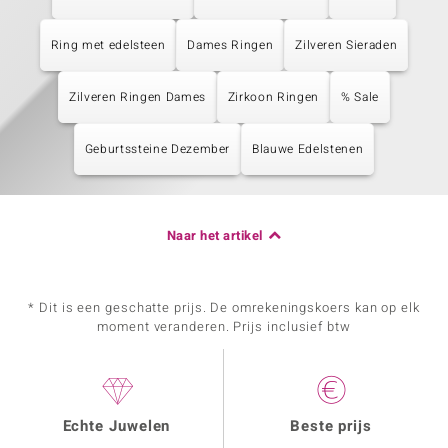
Ring met edelsteen
Dames Ringen
Zilveren Sieraden
Zilveren Ringen Dames
Zirkoon Ringen
% Sale
Geburtssteine Dezember
Blauwe Edelstenen
Naar het artikel
* Dit is een geschatte prijs. De omrekeningskoers kan op elk
moment veranderen. Prijs inclusief btw
Echte Juwelen
Beste prijs