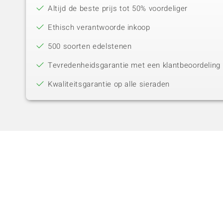
Altijd de beste prijs tot 50% voordeliger
Ethisch verantwoorde inkoop
500 soorten edelstenen
Tevredenheidsgarantie met een klantbeoordeling 
Kwaliteitsgarantie op alle sieraden