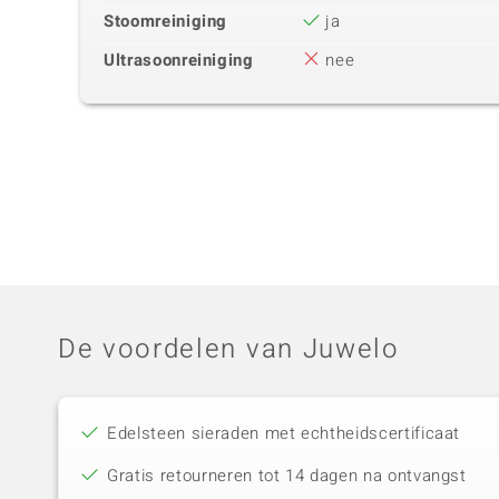
Stoomreiniging
ja
Ultrasoonreiniging
nee
De voordelen van Juwelo
Edelsteen sieraden met echtheidscertificaat
Gratis retourneren tot 14 dagen na ontvangst