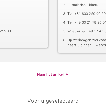
E-mailadres: klantense
Tel: +31 800 250 00 
Tel: +49 30 21 78 26 0
van 9.0
WhatsApp: +49 17 47 6
Op werkdagen werkzaam
heeft u binnen 1 werk
Naar het artikel
Voor u geselecteerd