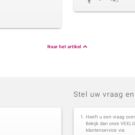
Naar het artikel
Stel uw vraag en
Heeft u een vraag over
Bekijk dan onze VEEL
klantenservice via: