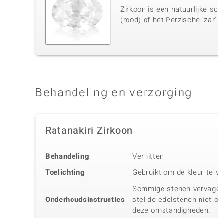
Zirkoon is een natuurlijke s
(rood) of het Perzische 'zar'
Behandeling en verzorging
Ratanakiri Zirkoon
Behandeling
Verhitten
Toelichting
Gebruikt om de kleur te 
Sommige stenen vervagen 
Onderhoudsinstructies
stel de edelstenen niet 
deze omstandigheden.