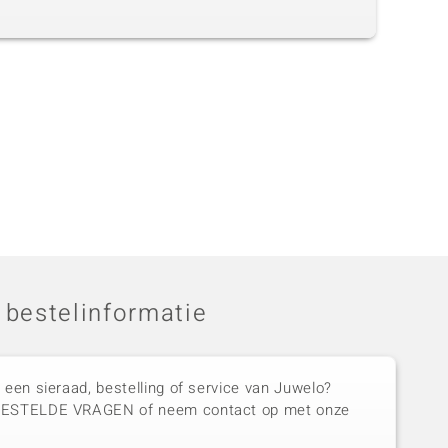
 bestelinformatie
 een sieraad, bestelling of service van Juwelo?
GESTELDE VRAGEN of neem contact op met onze