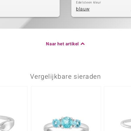
Edelsteen kleur
blauw
Naar het artikel
Vergelijkbare sieraden