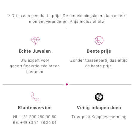
* Dit is een geschatte prijs. De omrekeningskoers kan op elk
moment veranderen. Prijs inclusief btw
Echte Juwelen
Beste prijs
Uw expert voor
Zonder tussenpartij dus altijd
gecertificeerde edelsteen
de beste prijs!
sieraden
Klantenservice
Veilig inkopen doen
NL:
+31 800 250 00 50
Trustpilot Koopbescherming
BE:
+49 30 21 78 26 01