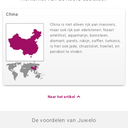
China
China is niet alleen rijk aan inwoners,
maar ook rijk aan edelstenen. Naast
amethist, aquamarijn, barnsteen,
diamant, parels, robijn, saffier, turkoois,
is hier ook jade, chiastoliet, howliet, en
peridoot te vinden.
Naar het artikel
De voordelen van Juwelo