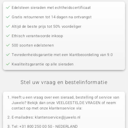
Edelsteen sieraden met echtheidscertificaat
Gratis retourneren tot 14 dagen na ontvangst
Altijd de beste prijs tot 50% voordeliger
Ethisch verantwoorde inkoop
500 soorten edelstenen
Tevredenheidsgarantie met een klantbeoordeling van 9.0
Kwaliteitsgarantie op alle sieraden
Stel uw vraag en bestelinformatie
Heeft u een vraag over een sieraad, bestelling of service van
Juwelo? Bekijk dan onze VEELGESTELDE VRAGEN of neem
contact op met onze klantenservice via:
E-mailadres: klantenservice@juwelo.nl
Tel: +31 800 250 00 50 - NEDERLAND