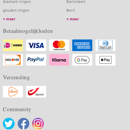
diamant ringen
Barnsteen
gouden ringen
Beril
meer
meer
Betaalmogelijkheden
Verzending
Community