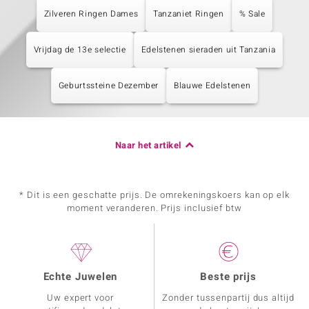
Zilveren Ringen Dames
Tanzaniet Ringen
% Sale
Vrijdag de 13e selectie
Edelstenen sieraden uit Tanzania
Geburtssteine Dezember
Blauwe Edelstenen
Naar het artikel
* Dit is een geschatte prijs. De omrekeningskoers kan op elk
moment veranderen. Prijs inclusief btw
Echte Juwelen
Beste prijs
Uw expert voor
Zonder tussenpartij dus altijd