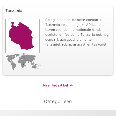
Tanzania
Gelegen aan de Indische oceaan, is
Tanzania een belangrijke Afrikaanse
haven voor de internationale handel in
edelstenen. Verder is Tanzania ook nog
eens rijk aan goud, diamanten,
tanzaniet, robijn, granaat, en tsavoriet.
Naar het artikel
Categorieën