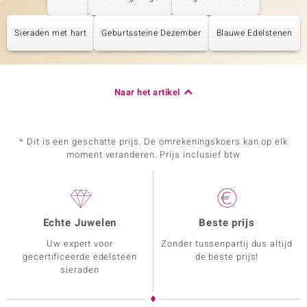
Sieraden met hart
Geburtssteine Dezember
Blauwe Edelstenen
Naar het artikel
* Dit is een geschatte prijs. De omrekeningskoers kan op elk
moment veranderen. Prijs inclusief btw
Echte Juwelen
Beste prijs
Uw expert voor
Zonder tussenpartij dus altijd
gecertificeerde edelsteen
de beste prijs!
sieraden