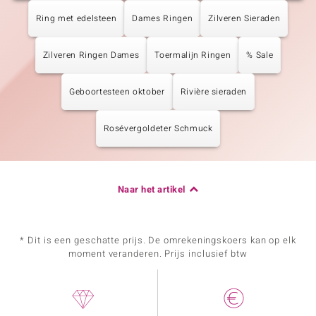
Ring met edelsteen
Dames Ringen
Zilveren Sieraden
Zilveren Ringen Dames
Toermalijn Ringen
% Sale
Geboortesteen oktober
Rivière sieraden
Rosévergoldeter Schmuck
Naar het artikel
* Dit is een geschatte prijs. De omrekeningskoers kan op elk
moment veranderen. Prijs inclusief btw