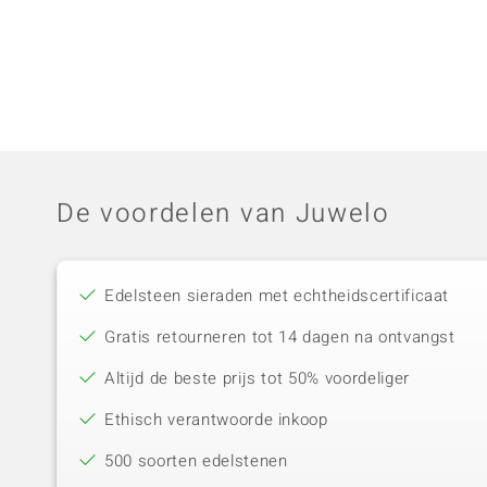
De voordelen van Juwelo
Edelsteen sieraden met echtheidscertificaat
Gratis retourneren tot 14 dagen na ontvangst
Altijd de beste prijs tot 50% voordeliger
Ethisch verantwoorde inkoop
500 soorten edelstenen