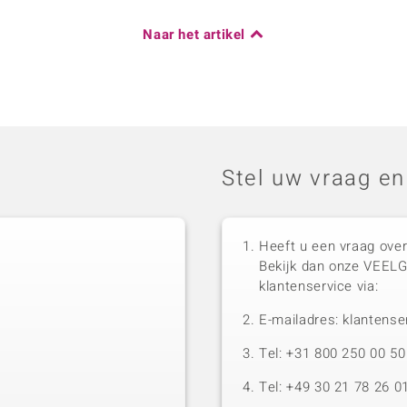
Naar het artikel
Stel uw vraag en
Heeft u een vraag over
Bekijk dan onze VEEL
klantenservice via:
E-mailadres: klantense
Tel: +31 800 250 00 
Tel: +49 30 21 78 26 0