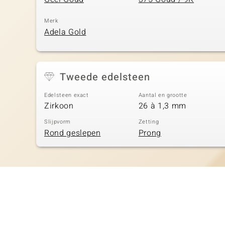
Merk
Adela Gold
Tweede edelsteen
Edelsteen exact
Aantal en grootte
Zirkoon
26 à 1,3 mm
Slijpvorm
Zetting
Rond geslepen
Prong