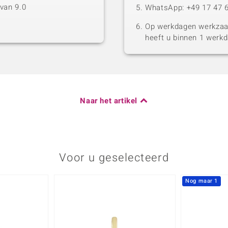
van 9.0
WhatsApp: +49 17 47 6
Op werkdagen werkzaam
heeft u binnen 1 werk
Naar het artikel
Voor u geselecteerd
Nog maar 1