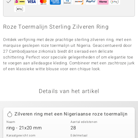
Roze Toermalijn Sterling Zilveren Ring
Ontdek verfijning met deze prachtige sterling zilveren ring, met een
marquise geslepen roze toermalijn uit Nigeria. Geaccentueerd door
27 Cambodjaanse zirkonia's biedt dit sieraad een delicate
schittering. Perfect voor speciale gelegenheden of om elegantie toe
te voegen aan alledaagse kleding. Combineer met een zachtroze jurk
of een klassieke witte blouse voor een chique look.
Details van het artikel
Zilveren ring met een Nigeriaanse roze toermalijn
Naam
Aantal edelstenen
ring - 21x20 mm
28
Karaatgewicht som
Edelmetaal