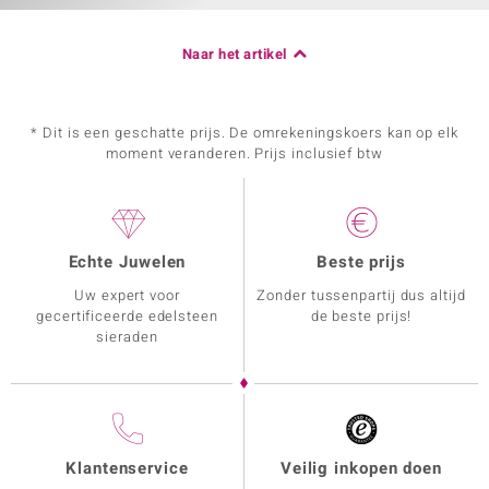
Naar het artikel
* Dit is een geschatte prijs. De omrekeningskoers kan op elk
moment veranderen. Prijs inclusief btw
Echte Juwelen
Beste prijs
Uw expert voor
Zonder tussenpartij dus altijd
gecertificeerde edelsteen
de beste prijs!
sieraden
Klantenservice
Veilig inkopen doen