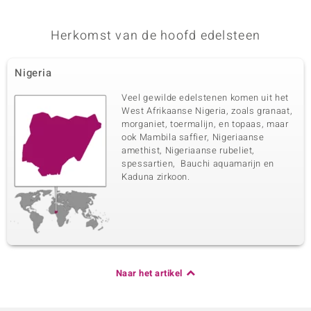
Herkomst van de hoofd edelsteen
Nigeria
Veel gewilde edelstenen komen uit het
West Afrikaanse Nigeria, zoals granaat,
morganiet, toermalijn, en topaas, maar
ook Mambila saffier, Nigeriaanse
amethist, Nigeriaanse rubeliet,
spessartien, Bauchi aquamarijn en
Kaduna zirkoon.
Naar het artikel