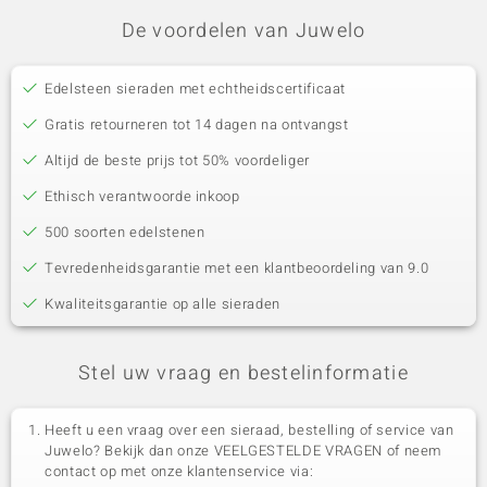
De voordelen van Juwelo
Edelsteen sieraden met echtheidscertificaat
Gratis retourneren tot 14 dagen na ontvangst
Altijd de beste prijs tot 50% voordeliger
Ethisch verantwoorde inkoop
500 soorten edelstenen
Tevredenheidsgarantie met een klantbeoordeling van 9.0
Kwaliteitsgarantie op alle sieraden
Stel uw vraag en bestelinformatie
Heeft u een vraag over een sieraad, bestelling of service van
Juwelo? Bekijk dan onze VEELGESTELDE VRAGEN of neem
contact op met onze klantenservice via: