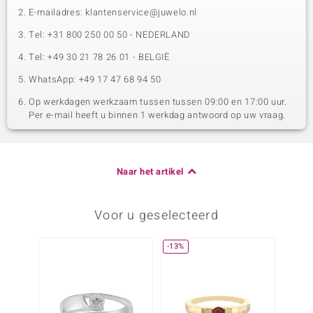
E-mailadres: klantenservice@juwelo.nl
Tel: +31 800 250 00 50 - NEDERLAND
Tel: +49 30 21 78 26 01 - BELGIË
WhatsApp: +49 17 47 68 94 50
Op werkdagen werkzaam tussen tussen 09:00 en 17:00 uur.
Per e-mail heeft u binnen 1 werkdag antwoord op uw vraag.
Naar het artikel
Voor u geselecteerd
-13%