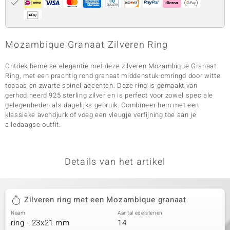
Mozambique Granaat Zilveren Ring
Ontdek hemelse elegantie met deze zilveren Mozambique Granaat
Ring, met een prachtig rond granaat middenstuk omringd door witte
topaas en zwarte spinel accenten. Deze ring is gemaakt van
gerhodineerd 925 sterling zilver en is perfect voor zowel speciale
gelegenheden als dagelijks gebruik. Combineer hem met een
klassieke avondjurk of voeg een vleugje verfijning toe aan je
alledaagse outfit.
Details van het artikel
Zilveren ring met een Mozambique granaat
Naam
Aantal edelstenen
ring - 23x21 mm
14