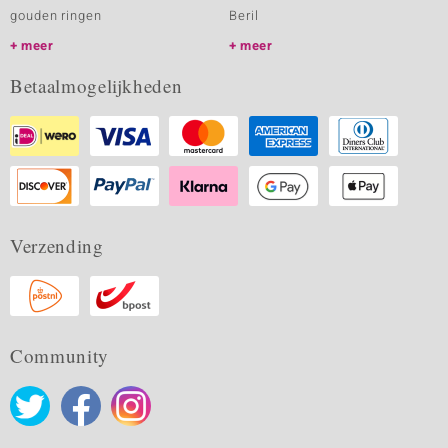
gouden ringen
Beril
meer
meer
Betaalmogelijkheden
Verzending
Community