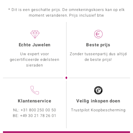
* Dit is een geschatte prijs. De omrekeningskoers kan op elk
moment veranderen. Prijs inclusief btw
Echte Juwelen
Beste prijs
Uw expert voor
Zonder tussenpartij dus altijd
gecertificeerde edelsteen
de beste prijs!
sieraden
Klantenservice
Veilig inkopen doen
NL:
+31 800 250 00 50
Trustpilot Koopbescherming
BE:
+49 30 21 78 26 01