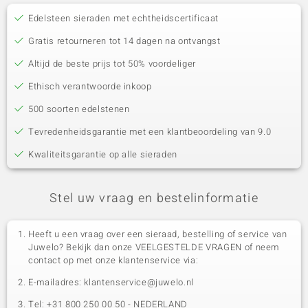
Edelsteen sieraden met echtheidscertificaat
Gratis retourneren tot 14 dagen na ontvangst
Altijd de beste prijs tot 50% voordeliger
Ethisch verantwoorde inkoop
500 soorten edelstenen
Tevredenheidsgarantie met een klantbeoordeling van 9.0
Kwaliteitsgarantie op alle sieraden
Stel uw vraag en bestelinformatie
Heeft u een vraag over een sieraad, bestelling of service van
Juwelo? Bekijk dan onze VEELGESTELDE VRAGEN of neem
contact op met onze klantenservice via:
E-mailadres: klantenservice@juwelo.nl
Tel: +31 800 250 00 50 - NEDERLAND