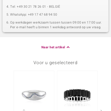
Tel: +49 30 21 78 26 01 - BELGIË
WhatsApp: +49 17 47 68 94 50
Op werkdagen werkzaam tussen tussen 09:00 en 17:00 uur.
Per e-mail heeft u binnen 1 werkdag antwoord op uw vraag.
Naar het artikel
Voor u geselecteerd