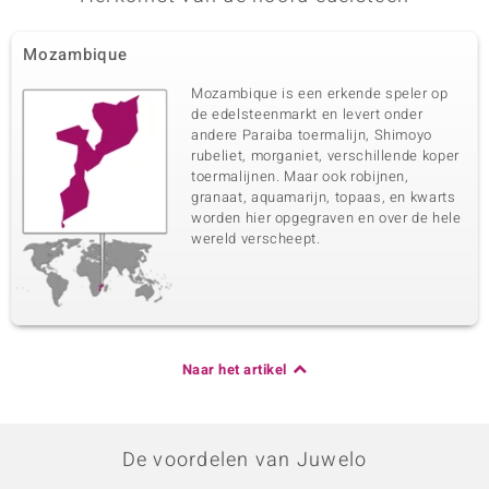
Mozambique
Mozambique is een erkende speler op
de edelsteenmarkt en levert onder
andere Paraiba toermalijn, Shimoyo
rubeliet, morganiet, verschillende koper
toermalijnen. Maar ook robijnen,
granaat, aquamarijn, topaas, en kwarts
worden hier opgegraven en over de hele
wereld verscheept.
Naar het artikel
De voordelen van Juwelo