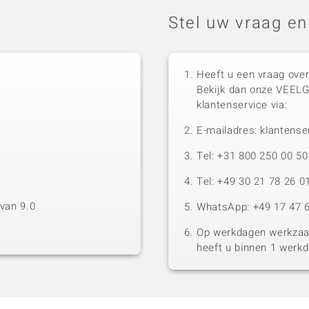
Stel uw vraag en
Heeft u een vraag over
Bekijk dan onze VEEL
klantenservice via:
E-mailadres: klantense
Tel: +31 800 250 00 
Tel: +49 30 21 78 26 0
van 9.0
WhatsApp: +49 17 47 6
Op werkdagen werkzaam
heeft u binnen 1 werk