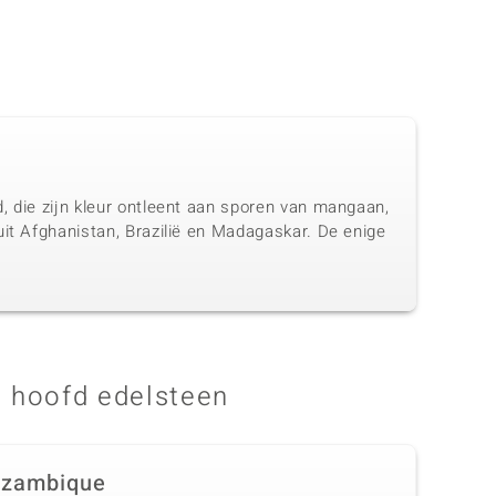
, die zijn kleur ontleent aan sporen van mangaan,
uit Afghanistan, Brazilië en Madagaskar. De enige
 hoofd edelsteen
zambique