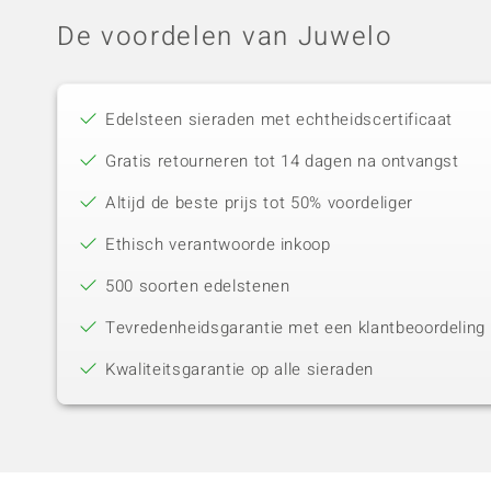
De voordelen van Juwelo
Edelsteen sieraden met echtheidscertificaat
Gratis retourneren tot 14 dagen na ontvangst
Altijd de beste prijs tot 50% voordeliger
Ethisch verantwoorde inkoop
500 soorten edelstenen
Tevredenheidsgarantie met een klantbeoordeling 
Kwaliteitsgarantie op alle sieraden