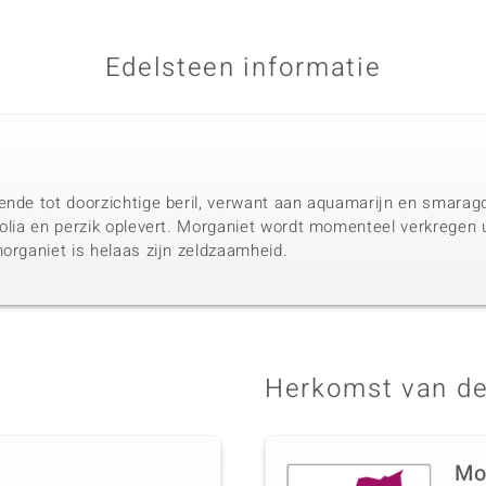
Edelsteen informatie
ende tot doorzichtige beril, verwant aan aquamarijn en smaragd
nolia en perzik oplevert. Morganiet wordt momenteel verkregen 
organiet is helaas zijn zeldzaamheid.
Herkomst van de
Mo