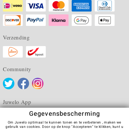
Verzending
Community
Juwelo App
Gegevensbescherming
Om Juwelo optimaal te kunnen tonen en te verbeteren , maken we
gebruik van cookies. Door op de knop "Accepteren" te klikken, kunt u