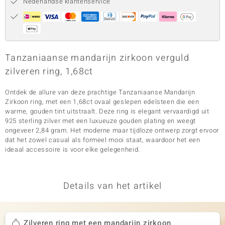
Nederlandse klantenservice
Tanzaniaanse mandarijn zirkoon verguld
zilveren ring, 1,68ct
Ontdek de allure van deze prachtige Tanzaniaanse Mandarijn
Zirkoon ring, met een 1,68ct ovaal geslepen edelsteen die een
warme, gouden tint uitstraalt. Deze ring is elegant vervaardigd uit
925 sterling zilver met een luxueuze gouden plating en weegt
ongeveer 2,84 gram. Het moderne maar tijdloze ontwerp zorgt ervoor
dat het zowel casual als formeel mooi staat, waardoor het een
ideaal accessoire is voor elke gelegenheid.
Details van het artikel
Zilveren ring met een mandarijn zirkoon