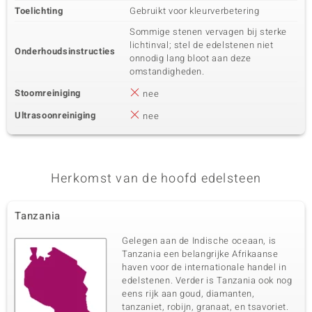
Toelichting
Gebruikt voor kleurverbetering
Sommige stenen vervagen bij sterke
lichtinval; stel de edelstenen niet
Onderhoudsinstructies
onnodig lang bloot aan deze
omstandigheden.
Stoomreiniging
nee
Ultrasoonreiniging
nee
Herkomst van de hoofd edelsteen
Tanzania
Gelegen aan de Indische oceaan, is
Tanzania een belangrijke Afrikaanse
haven voor de internationale handel in
edelstenen. Verder is Tanzania ook nog
eens rijk aan goud, diamanten,
tanzaniet, robijn, granaat, en tsavoriet.