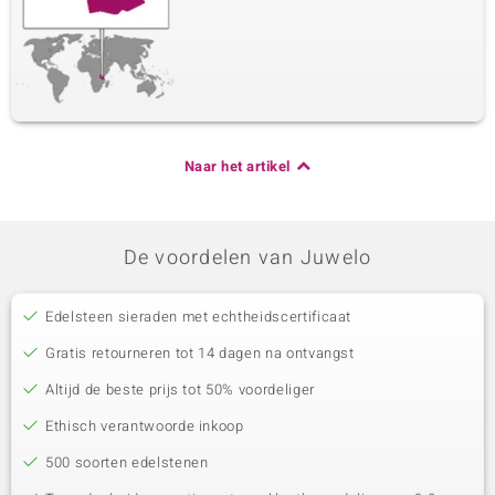
Naar het artikel
De voordelen van Juwelo
Edelsteen sieraden met echtheidscertificaat
Gratis retourneren tot 14 dagen na ontvangst
Altijd de beste prijs tot 50% voordeliger
Ethisch verantwoorde inkoop
500 soorten edelstenen