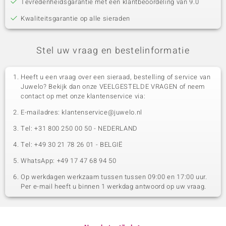
Tevredenheidsgarantie met een klantbeoordeling van 9.0
Kwaliteitsgarantie op alle sieraden
Stel uw vraag en bestelinformatie
Heeft u een vraag over een sieraad, bestelling of service van
Juwelo? Bekijk dan onze VEELGESTELDE VRAGEN of neem
contact op met onze klantenservice via:
E-mailadres: klantenservice@juwelo.nl
Tel: +31 800 250 00 50 - NEDERLAND
Tel: +49 30 21 78 26 01 - BELGIË
WhatsApp: +49 17 47 68 94 50
Op werkdagen werkzaam tussen tussen 09:00 en 17:00 uur.
Per e-mail heeft u binnen 1 werkdag antwoord op uw vraag.