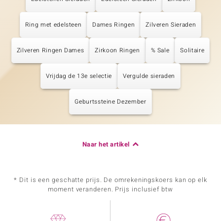
Ring met edelsteen
Dames Ringen
Zilveren Sieraden
Zilveren Ringen Dames
Zirkoon Ringen
% Sale
Solitaire
Vrijdag de 13e selectie
Vergulde sieraden
Geburtssteine Dezember
Naar het artikel
* Dit is een geschatte prijs. De omrekeningskoers kan op elk
moment veranderen. Prijs inclusief btw