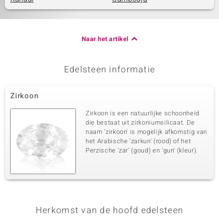
Naar het artikel
Edelsteen informatie
Zirkoon
Zirkoon is een natuurlijke schoonheid
die bestaat uit zirkoniumsilicaat. De
naam 'zirkoon' is mogelijk afkomstig van
het Arabische 'zarkun' (rood) of het
Perzische 'zar' (goud) en 'gun' (kleur).
Herkomst van de hoofd edelsteen