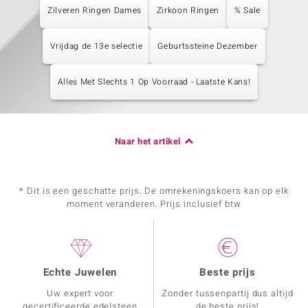
Zilveren Ringen Dames
Zirkoon Ringen
% Sale
Vrijdag de 13e selectie
Geburtssteine Dezember
Alles Met Slechts 1 Op Voorraad - Laatste Kans!
Naar het artikel
* Dit is een geschatte prijs. De omrekeningskoers kan op elk
moment veranderen. Prijs inclusief btw
Echte Juwelen
Beste prijs
Uw expert voor
Zonder tussenpartij dus altijd
gecertificeerde edelsteen
de beste prijs!