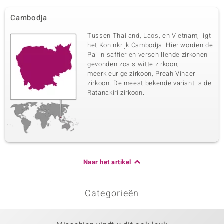
Cambodja
Tussen Thailand, Laos, en Vietnam, ligt
het Koninkrijk Cambodja. Hier worden de
Pailin saffier en verschillende zirkonen
gevonden zoals witte zirkoon,
meerkleurige zirkoon, Preah Vihaer
zirkoon. De meest bekende variant is de
Ratanakiri zirkoon.
Naar het artikel
Categorieën