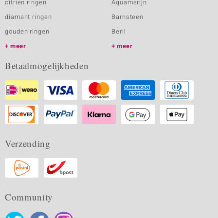
citrien ringen
Aquamarijn
diamant ringen
Barnsteen
gouden ringen
Beril
meer
meer
Betaalmogelijkheden
Verzending
Community