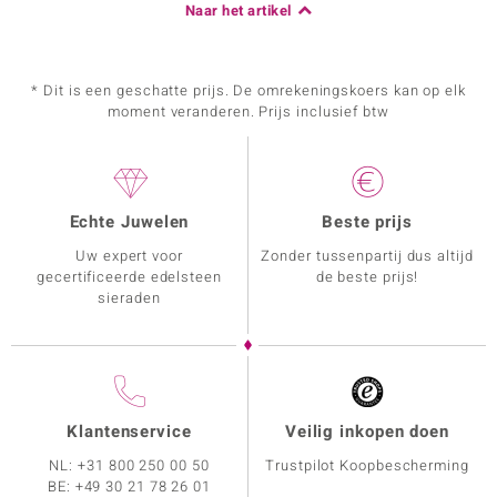
Naar het artikel
* Dit is een geschatte prijs. De omrekeningskoers kan op elk
moment veranderen. Prijs inclusief btw
Echte Juwelen
Beste prijs
Uw expert voor
Zonder tussenpartij dus altijd
gecertificeerde edelsteen
de beste prijs!
sieraden
Klantenservice
Veilig inkopen doen
NL:
+31 800 250 00 50
Trustpilot Koopbescherming
BE:
+49 30 21 78 26 01