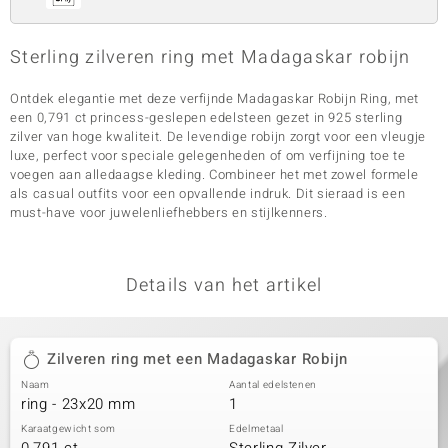
Sterling zilveren ring met Madagaskar robijn
Ontdek elegantie met deze verfijnde Madagaskar Robijn Ring, met
een 0,791 ct princess-geslepen edelsteen gezet in 925 sterling
zilver van hoge kwaliteit. De levendige robijn zorgt voor een vleugje
luxe, perfect voor speciale gelegenheden of om verfijning toe te
voegen aan alledaagse kleding. Combineer het met zowel formele
als casual outfits voor een opvallende indruk. Dit sieraad is een
must-have voor juwelenliefhebbers en stijlkenners.
Details van het artikel
Zilveren ring met een Madagaskar Robijn
Naam
Aantal edelstenen
ring - 23x20 mm
1
Karaatgewicht som
Edelmetaal