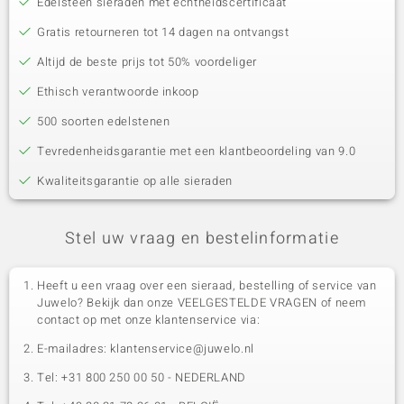
Edelsteen sieraden met echtheidscertificaat
Gratis retourneren tot 14 dagen na ontvangst
Altijd de beste prijs tot 50% voordeliger
Ethisch verantwoorde inkoop
500 soorten edelstenen
Tevredenheidsgarantie met een klantbeoordeling van 9.0
Kwaliteitsgarantie op alle sieraden
Stel uw vraag en bestelinformatie
Heeft u een vraag over een sieraad, bestelling of service van
Juwelo? Bekijk dan onze VEELGESTELDE VRAGEN of neem
contact op met onze klantenservice via:
E-mailadres: klantenservice@juwelo.nl
Tel: +31 800 250 00 50 - NEDERLAND