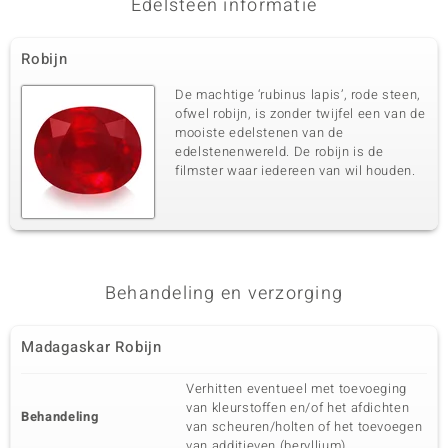
Edelsteen informatie
Robijn
De machtige ‘rubinus lapis’, rode steen,
ofwel robijn, is zonder twijfel een van de
mooiste edelstenen van de
edelstenenwereld. De robijn is de
filmster waar iedereen van wil houden.
Behandeling en verzorging
Madagaskar Robijn
Verhitten eventueel met toevoeging
van kleurstoffen en/of het afdichten
Behandeling
van scheuren/holten of het toevoegen
van additieven (beryllium).