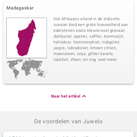
Madagaskar
Het Afrikaans eiland in de Indische
oceaan bied een grote hoeveelheid aan
edelstenen zoals kleurwissel granaat,
danburiet, apatiet, saffier, toermalijn,
heliodoor, hemimorphiet, indigoliet,
jaspis, labradoriet, limoen citrien,
maansteen, onyx, glitter kwarts,
rubeliet, sfeen, en nog veel meer.
Naar het artikel
De voordelen van Juwelo