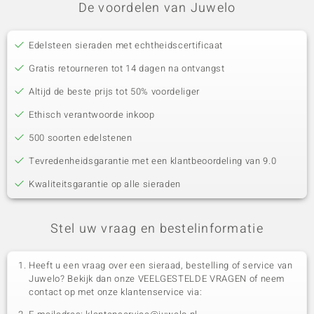
De voordelen van Juwelo
Edelsteen sieraden met echtheidscertificaat
Gratis retourneren tot 14 dagen na ontvangst
Altijd de beste prijs tot 50% voordeliger
Ethisch verantwoorde inkoop
500 soorten edelstenen
Tevredenheidsgarantie met een klantbeoordeling van 9.0
Kwaliteitsgarantie op alle sieraden
Stel uw vraag en bestelinformatie
Heeft u een vraag over een sieraad, bestelling of service van
Juwelo? Bekijk dan onze VEELGESTELDE VRAGEN of neem
contact op met onze klantenservice via: