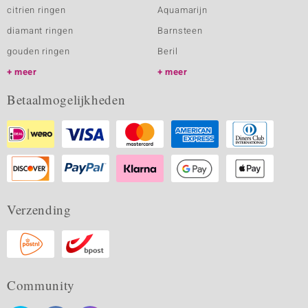
citrien ringen
Aquamarijn
diamant ringen
Barnsteen
gouden ringen
Beril
meer
meer
Betaalmogelijkheden
Verzending
Community