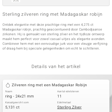
Sterling zilveren ring met Madagaskar robijn
Ontdek elegantie met deze prachtige ring met een 4,275 ct
Madagaskar robijn, prachtig geaccentueerd door Cambodjaanse
zirkonen. Hij is gemaakt van sterling zilver en het tijdloze ontwerp
maakt hem perfect voor zowel casual uitjes als elegante avonden.
Combineer hem met een eenvoudige jurk voor een vleugje verfijning
of draag hem bij speciale gelegenheden om echt te schitteren.
Details van het artikel
Zilveren ring met een Madagaskar Robijn
Naam
Aantal edelstenen
ring - 24x21 mm
11
Karaatgewicht som
Edelmetaal
5,131 ct
Sterling Zilver