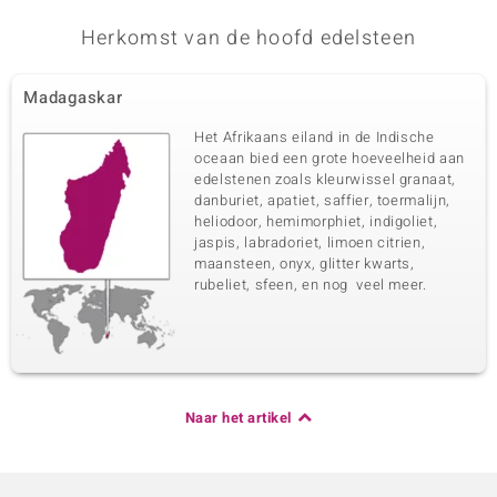
Herkomst van de hoofd edelsteen
Madagaskar
Het Afrikaans eiland in de Indische
oceaan bied een grote hoeveelheid aan
edelstenen zoals kleurwissel granaat,
danburiet, apatiet, saffier, toermalijn,
heliodoor, hemimorphiet, indigoliet,
jaspis, labradoriet, limoen citrien,
maansteen, onyx, glitter kwarts,
rubeliet, sfeen, en nog veel meer.
Naar het artikel