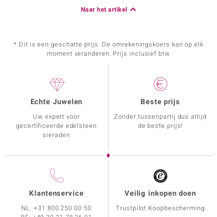
Naar het artikel
* Dit is een geschatte prijs. De omrekeningskoers kan op elk
moment veranderen. Prijs inclusief btw
Echte Juwelen
Beste prijs
Uw expert voor
Zonder tussenpartij dus altijd
gecertificeerde edelsteen
de beste prijs!
sieraden
Klantenservice
Veilig inkopen doen
NL:
+31 800 250 00 50
Trustpilot Koopbescherming