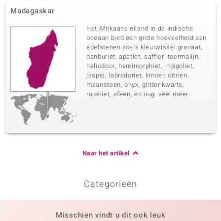
Madagaskar
Het Afrikaans eiland in de Indische
oceaan bied een grote hoeveelheid aan
edelstenen zoals kleurwissel granaat,
danburiet, apatiet, saffier, toermalijn,
heliodoor, hemimorphiet, indigoliet,
jaspis, labradoriet, limoen citrien,
maansteen, onyx, glitter kwarts,
rubeliet, sfeen, en nog veel meer.
Naar het artikel
Categorieën
Misschien vindt u dit ook leuk