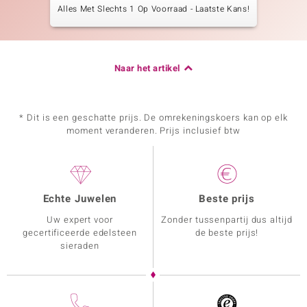
Alles Met Slechts 1 Op Voorraad - Laatste Kans!
Naar het artikel
* Dit is een geschatte prijs. De omrekeningskoers kan op elk
moment veranderen. Prijs inclusief btw
Echte Juwelen
Beste prijs
Uw expert voor
Zonder tussenpartij dus altijd
gecertificeerde edelsteen
de beste prijs!
sieraden