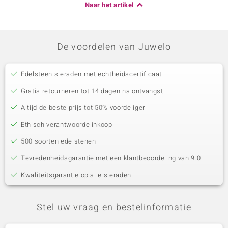
Naar het artikel
De voordelen van Juwelo
Edelsteen sieraden met echtheidscertificaat
Gratis retourneren tot 14 dagen na ontvangst
Altijd de beste prijs tot 50% voordeliger
Ethisch verantwoorde inkoop
500 soorten edelstenen
Tevredenheidsgarantie met een klantbeoordeling van 9.0
Kwaliteitsgarantie op alle sieraden
Stel uw vraag en bestelinformatie