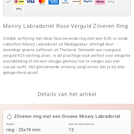
Maniry Labradoriet Rose Verguld Zilveren Ring
Ontdek verfijning met deze fascinerende ring met een 4,05 ct ronde
cabochon Maniry Labradoriet uit Madagaskar, omringd door
levendige groene saffieren uit Thailand. Gemaakt van roségoud
verguld 925 sterling zilver, is dit prachtige stuk perfect voor elegante
avondkleding of om een vleugje glamour toe te voegen aan een
casual outfit. Het glinsterende ontwerp zorgt ervoor dat je bij elke
gelegenheid opvalt.
Details van het artikel
Zilveren ring met een Groene Minary Labradoriet
Naam
Aantal edelstenen
ring - 25x19 mm
13