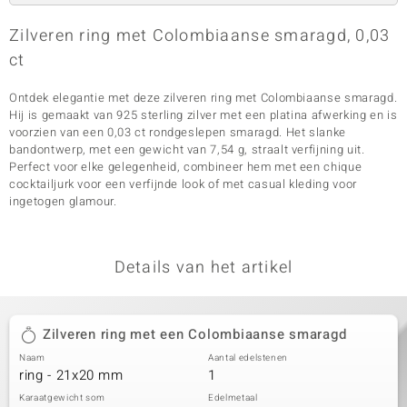
Zilveren ring met Colombiaanse smaragd, 0,03
ct
Ontdek elegantie met deze zilveren ring met Colombiaanse smaragd.
Hij is gemaakt van 925 sterling zilver met een platina afwerking en is
voorzien van een 0,03 ct rondgeslepen smaragd. Het slanke
bandontwerp, met een gewicht van 7,54 g, straalt verfijning uit.
Perfect voor elke gelegenheid, combineer hem met een chique
cocktailjurk voor een verfijnde look of met casual kleding voor
ingetogen glamour.
Details van het artikel
Zilveren ring met een Colombiaanse smaragd
Naam
Aantal edelstenen
ring - 21x20 mm
1
Karaatgewicht som
Edelmetaal