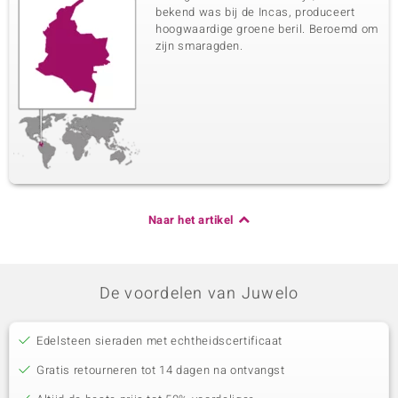
bekend was bij de Incas, produceert
hoogwaardige groene beril. Beroemd om
zijn smaragden.
Naar het artikel
De voordelen van Juwelo
Edelsteen sieraden met echtheidscertificaat
Gratis retourneren tot 14 dagen na ontvangst