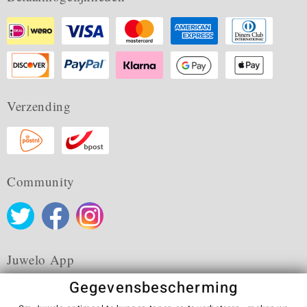
Verzending
Community
Juwelo App
Gegevensbescherming