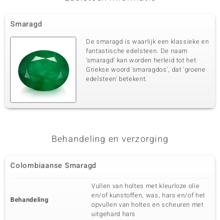
Smaragd
De smaragd is waarlijk een klassieke en
fantastische edelsteen. De naam
'smaragd' kan worden herleid tot het
Griekse woord 'smaragdos', dat 'groene
edelsteen' betekent.
Behandeling en verzorging
Colombiaanse Smaragd
Vullen van holtes met kleurloze olie
en/of kunstoffen, was, hars en/of het
Behandeling
opvullen van holtes en scheuren met
uitgehard hars