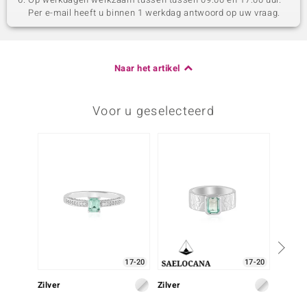
Per e-mail heeft u binnen 1 werkdag antwoord op uw vraag.
Naar het artikel
Voor u geselecteerd
17-20
17-20
Zilver
Zilver
Zilver