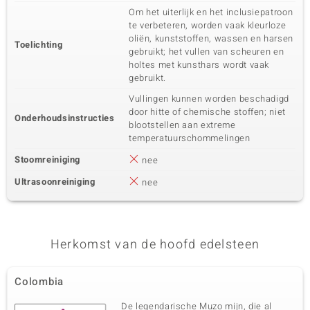
Om het uiterlijk en het inclusiepatroon
te verbeteren, worden vaak kleurloze
oliën, kunststoffen, wassen en harsen
Toelichting
gebruikt; het vullen van scheuren en
holtes met kunsthars wordt vaak
gebruikt.
Vullingen kunnen worden beschadigd
door hitte of chemische stoffen; niet
Onderhoudsinstructies
blootstellen aan extreme
temperatuurschommelingen
Stoomreiniging
nee
Ultrasoonreiniging
nee
Herkomst van de hoofd edelsteen
Colombia
De legendarische Muzo mijn, die al