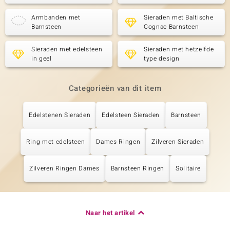
Armbanden met
Sieraden met Baltische
Barnsteen
Cognac Barnsteen
Sieraden met edelsteen
Sieraden met hetzelfde
in geel
type design
Categorieën van dit item
Edelstenen Sieraden
Edelsteen Sieraden
Barnsteen
Ring met edelsteen
Dames Ringen
Zilveren Sieraden
Zilveren Ringen Dames
Barnsteen Ringen
Solitaire
Naar het artikel