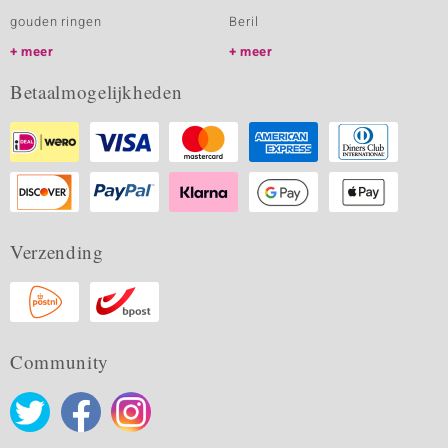
gouden ringen
Beril
meer
meer
Betaalmogelijkheden
Verzending
Community