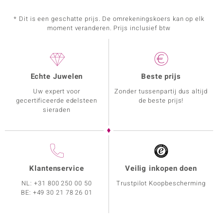
* Dit is een geschatte prijs. De omrekeningskoers kan op elk
moment veranderen. Prijs inclusief btw
Echte Juwelen
Beste prijs
Uw expert voor
Zonder tussenpartij dus altijd
gecertificeerde edelsteen
de beste prijs!
sieraden
Klantenservice
Veilig inkopen doen
NL:
+31 800 250 00 50
Trustpilot Koopbescherming
BE:
+49 30 21 78 26 01