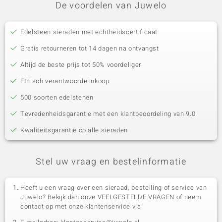
De voordelen van Juwelo
Edelsteen sieraden met echtheidscertificaat
Gratis retourneren tot 14 dagen na ontvangst
Altijd de beste prijs tot 50% voordeliger
Ethisch verantwoorde inkoop
500 soorten edelstenen
Tevredenheidsgarantie met een klantbeoordeling van 9.0
Kwaliteitsgarantie op alle sieraden
Stel uw vraag en bestelinformatie
Heeft u een vraag over een sieraad, bestelling of service van
Juwelo? Bekijk dan onze VEELGESTELDE VRAGEN of neem
contact op met onze klantenservice via: