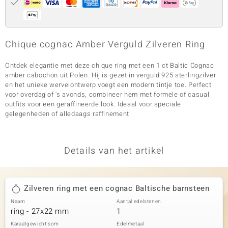
Chique cognac Amber Verguld Zilveren Ring
Ontdek elegantie met deze chique ring met een 1 ct Baltic Cognac
amber cabochon uit Polen. Hij is gezet in verguld 925 sterlingzilver
en het unieke wervelontwerp voegt een modern tintje toe. Perfect
voor overdag of 's avonds, combineer hem met formele of casual
outfits voor een geraffineerde look. Ideaal voor speciale
gelegenheden of alledaags raffinement.
Details van het artikel
Zilveren ring met een cognac Baltische barnsteen
Naam
Aantal edelstenen
ring - 27x22 mm
1
Karaatgewicht som
Edelmetaal