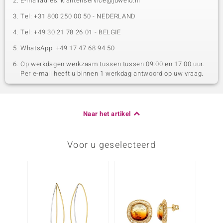
E-mailadres: klantenservice@juwelo.nl
Tel: +31 800 250 00 50 - NEDERLAND
Tel: +49 30 21 78 26 01 - BELGIË
WhatsApp: +49 17 47 68 94 50
Op werkdagen werkzaam tussen tussen 09:00 en 17:00 uur.
Per e-mail heeft u binnen 1 werkdag antwoord op uw vraag.
Naar het artikel
Voor u geselecteerd