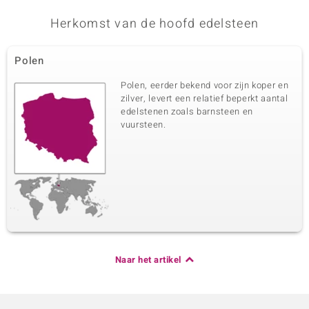
Herkomst van de hoofd edelsteen
Polen
Polen, eerder bekend voor zijn koper en
zilver, levert een relatief beperkt aantal
edelstenen zoals barnsteen en
vuursteen.
Naar het artikel