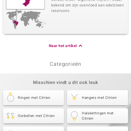
bekend om zijn overvloed aan edelsteen
reservoirs.
Naar het artikel
Categorieën
Misschien vindt u dit ook leuk
Ringen met Citrien
Hangers met Citrien
Halskettingen met
Oorbellen met Citrien
Citrien