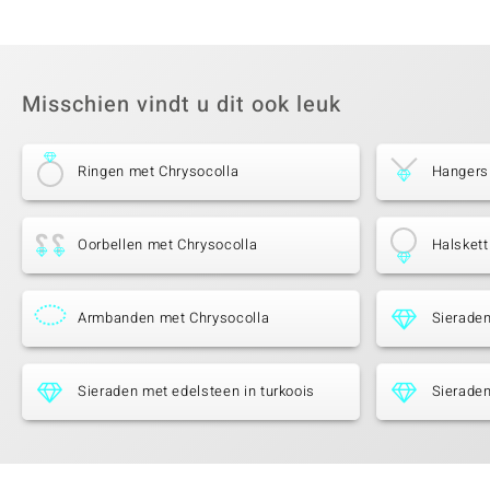
Misschien vindt u dit ook leuk
Ringen met Chrysocolla
Hangers
Oorbellen met Chrysocolla
Halskett
Armbanden met Chrysocolla
Sieraden
Sieraden met edelsteen in turkoois
Sieraden