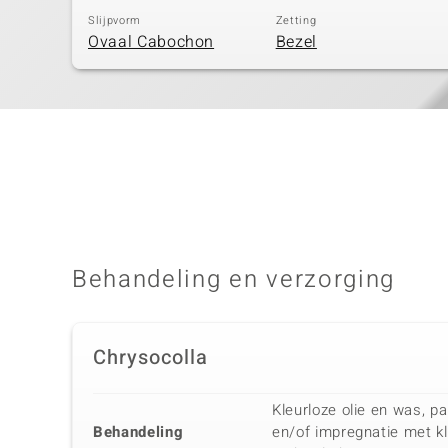
Slijpvorm
Zetting
Ovaal Cabochon
Bezel
Behandeling en verzorging
Chrysocolla
Kleurloze olie en was, pa
Behandeling
en/of impregnatie met kl