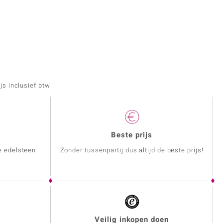
js inclusief btw
Beste prijs
e edelsteen
Zonder tussenpartij dus altijd de beste prijs!
Veilig inkopen doen