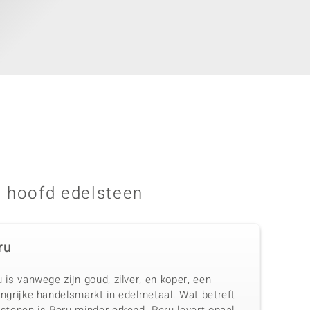
 hoofd edelsteen
ru
 is vanwege zijn goud, zilver, en koper, een
ngrijke handelsmarkt in edelmetaal. Wat betreft