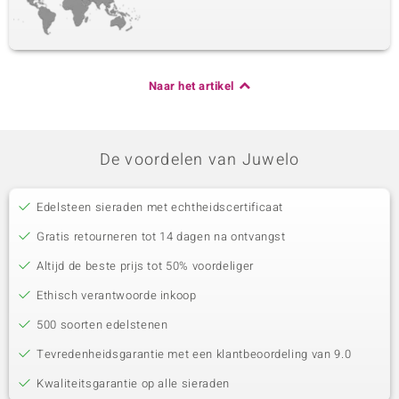
Naar het artikel
De voordelen van Juwelo
Edelsteen sieraden met echtheidscertificaat
Gratis retourneren tot 14 dagen na ontvangst
Altijd de beste prijs tot 50% voordeliger
Ethisch verantwoorde inkoop
500 soorten edelstenen
Tevredenheidsgarantie met een klantbeoordeling van 9.0
Kwaliteitsgarantie op alle sieraden