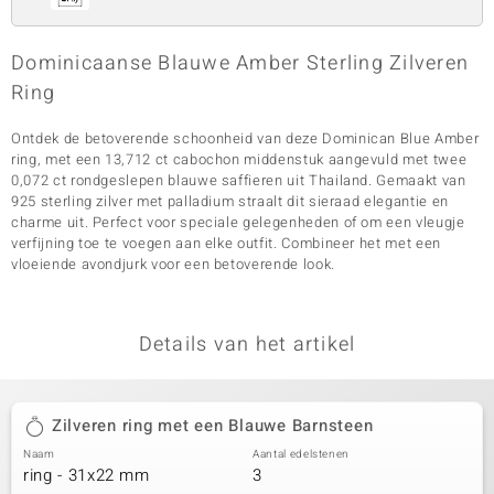
Dominicaanse Blauwe Amber Sterling Zilveren
Ring
Ontdek de betoverende schoonheid van deze Dominican Blue Amber
ring, met een 13,712 ct cabochon middenstuk aangevuld met twee
0,072 ct rondgeslepen blauwe saffieren uit Thailand. Gemaakt van
925 sterling zilver met palladium straalt dit sieraad elegantie en
charme uit. Perfect voor speciale gelegenheden of om een vleugje
verfijning toe te voegen aan elke outfit. Combineer het met een
vloeiende avondjurk voor een betoverende look.
Details van het artikel
Zilveren ring met een Blauwe Barnsteen
Naam
Aantal edelstenen
ring - 31x22 mm
3