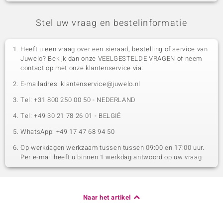
Stel uw vraag en bestelinformatie
Heeft u een vraag over een sieraad, bestelling of service van
Juwelo? Bekijk dan onze VEELGESTELDE VRAGEN of neem
contact op met onze klantenservice via:
E-mailadres: klantenservice@juwelo.nl
Tel: +31 800 250 00 50 - NEDERLAND
Tel: +49 30 21 78 26 01 - BELGIË
WhatsApp: +49 17 47 68 94 50
Op werkdagen werkzaam tussen tussen 09:00 en 17:00 uur.
Per e-mail heeft u binnen 1 werkdag antwoord op uw vraag.
Naar het artikel