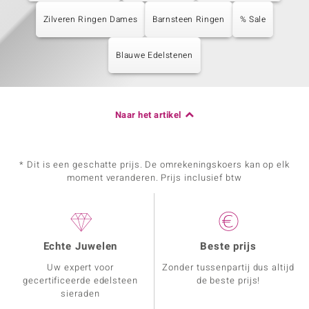
Zilveren Ringen Dames
Barnsteen Ringen
% Sale
Blauwe Edelstenen
Naar het artikel
* Dit is een geschatte prijs. De omrekeningskoers kan op elk
moment veranderen. Prijs inclusief btw
Echte Juwelen
Beste prijs
Uw expert voor
Zonder tussenpartij dus altijd
gecertificeerde edelsteen
de beste prijs!
sieraden