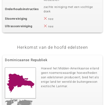
zachte reiniging met een vochtige
Onderhoudsinstructies
doek
Stoomreiniging
nee
Ultrasoonreiniging
nee
Herkomst van de hoofd edelsteen
Dominicaanse Republiek
Hoewel het Midden-Amerikaanse eiland
geen noemenswaardige hoeveelheden
aan edelstenen produceert, bied het als
enige land ter wereld de buitengewoon
exotische Larimar.