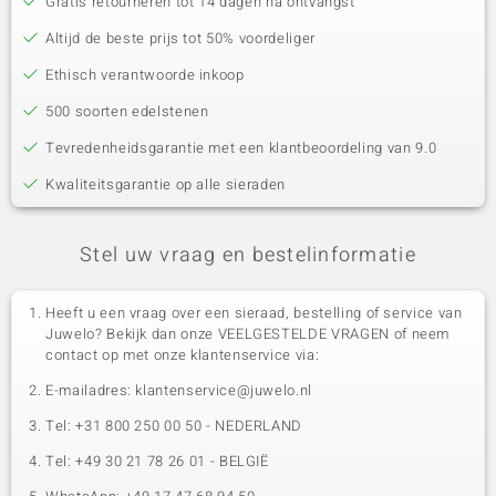
Gratis retourneren tot 14 dagen na ontvangst
Altijd de beste prijs tot 50% voordeliger
Ethisch verantwoorde inkoop
500 soorten edelstenen
Tevredenheidsgarantie met een klantbeoordeling van 9.0
Kwaliteitsgarantie op alle sieraden
Stel uw vraag en bestelinformatie
Heeft u een vraag over een sieraad, bestelling of service van
Juwelo? Bekijk dan onze VEELGESTELDE VRAGEN of neem
contact op met onze klantenservice via:
E-mailadres: klantenservice@juwelo.nl
Tel: +31 800 250 00 50 - NEDERLAND
Tel: +49 30 21 78 26 01 - BELGIË