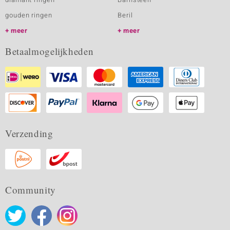
gouden ringen
Beril
meer
meer
Betaalmogelijkheden
Verzending
Community