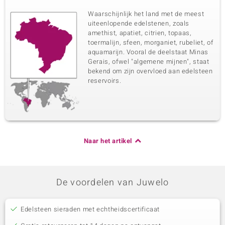
Waarschijnlijk het land met de meest
uiteenlopende edelstenen, zoals
amethist, apatiet, citrien, topaas,
toermalijn, sfeen, morganiet, rubeliet, of
aquamarijn. Vooral de deelstaat Minas
Gerais, ofwel "algemene mijnen", staat
bekend om zijn overvloed aan edelsteen
reservoirs.
Naar het artikel
De voordelen van Juwelo
Edelsteen sieraden met echtheidscertificaat